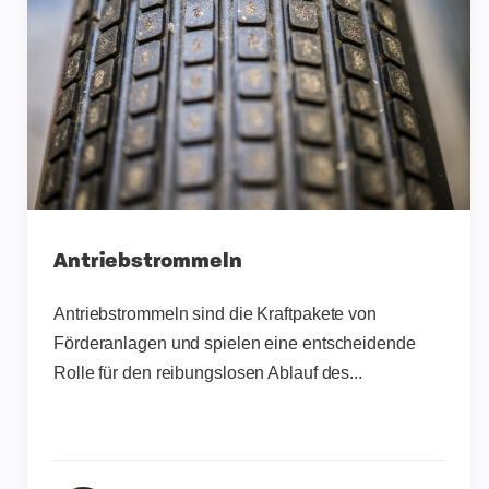
Antriebstrommeln
Antriebstrommeln sind die Kraftpakete von
Förderanlagen und spielen eine entscheidende
Rolle für den reibungslosen Ablauf des...