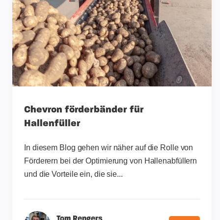
Chevron förderbänder für
Hallenfüller
In diesem Blog gehen wir näher auf die Rolle von
Förderern bei der Optimierung von Hallenabfüllern
und die Vorteile ein, die sie...
Tom Rengers