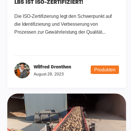
LBS IST ISO-ZERTIFIZIERT!
Die ISO-Zertifizierung legt den Schwerpunkt auf
die Identifizierung und Verbesserung von
Prozessen zur Gewährleistung der Qualität...
Wilfred Drenthen
Produkten
August 28, 2023