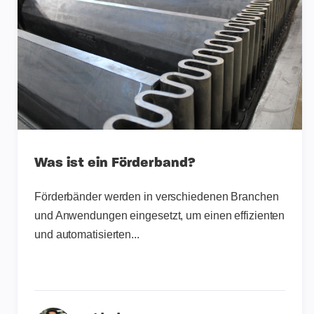
Was ist ein Förderband?
Förderbänder werden in verschiedenen Branchen
und Anwendungen eingesetzt, um einen effizienten
und automatisierten...