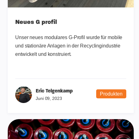
Neues G profil
Unser neues modulares G-Profil wurde für mobile
und stationäre Anlagen in der Recyclingindustrie
entwickelt und konstruiert.
Eric Telgenkamp
Produkten
Juni 09, 2023