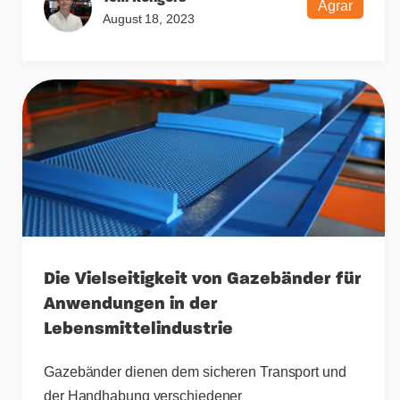
Agrar
August 18, 2023
Die Vielseitigkeit von Gazebänder für
Anwendungen in der
Lebensmittelindustrie
Gazebänder dienen dem sicheren Transport und
der Handhabung verschiedener