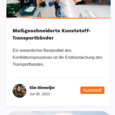
Maßgeschneiderte Kunststoff-
Transportbänder
Ein wesentlicher Bestandteil des
Konfektionsprozesses ist die Endlosmachung des
Transportbandes.
Kim Riemeijer
Kunststoff
Juli 05, 2023