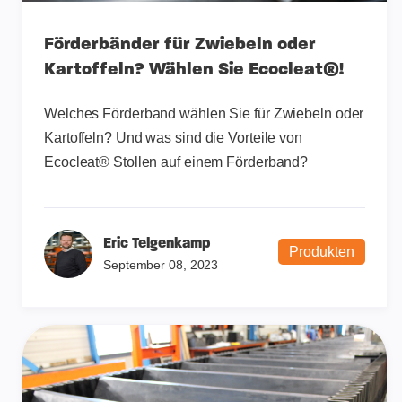
Förderbänder für Zwiebeln oder
Kartoffeln? Wählen Sie Ecocleat®!
Welches Förderband wählen Sie für Zwiebeln oder
Kartoffeln? Und was sind die Vorteile von
Ecocleat® Stollen auf einem Förderband?
Eric Telgenkamp
Produkten
September 08, 2023