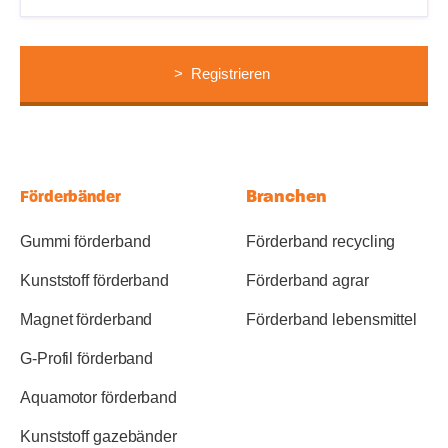
Branchen
Förderbänder
Gummi förderband
Förderband recycling
Kunststoff förderband
Förderband agrar
Magnet förderband
Förderband lebensmittel
G-Profil förderband
Aquamotor förderband
Kunststoff gazebänder