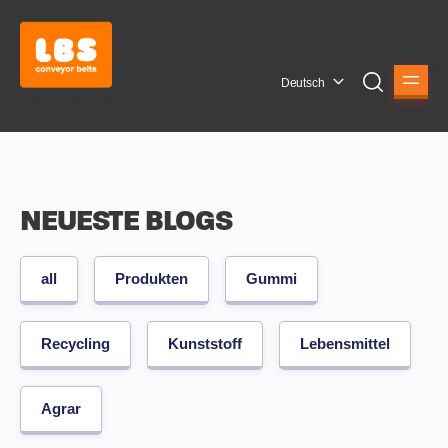
Deutsch
NEUESTE BLOGS
all
Produkten
Gummi
Recycling
Kunststoff
Lebensmittel
Agrar