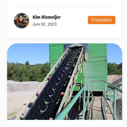
Kim Riemeijer
Produkten
Juni 02, 2023