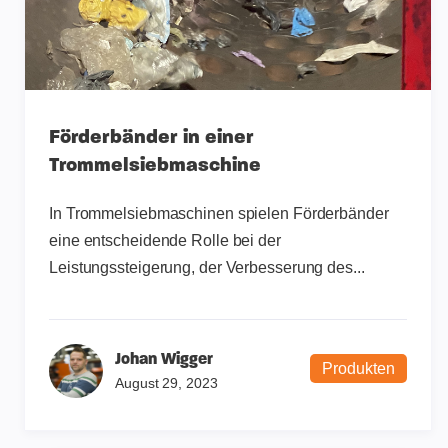
Förderbänder in einer
Trommelsiebmaschine
In Trommelsiebmaschinen spielen Förderbänder
eine entscheidende Rolle bei der
Leistungssteigerung, der Verbesserung des...
Johan Wigger
Produkten
August 29, 2023