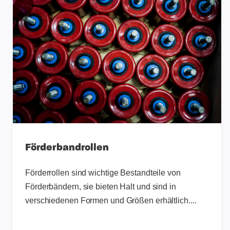
Förderbandrollen
Förderrollen sind wichtige Bestandteile von
Förderbändern, sie bieten Halt und sind in
verschiedenen Formen und Größen erhältlich....