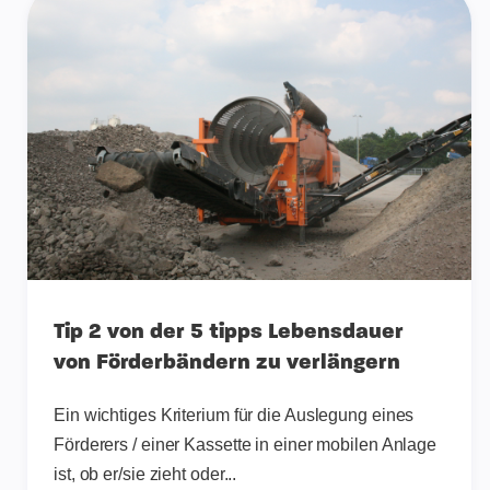
Tip 2 von der 5 tipps Lebensdauer
von Förderbändern zu verlängern
Ein wichtiges Kriterium für die Auslegung eines
Förderers / einer Kassette in einer mobilen Anlage
ist, ob er/sie zieht oder...