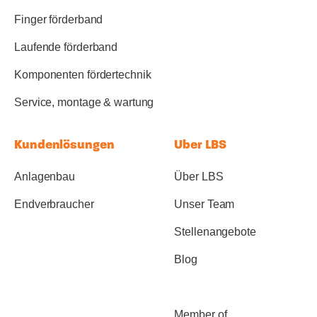
Finger förderband
Laufende förderband
Komponenten fördertechnik
Service, montage & wartung
Kundenlösungen
Uber LBS
Anlagenbau
Über LBS
Endverbraucher
Unser Team
Stellenangebote
Blog
Member of