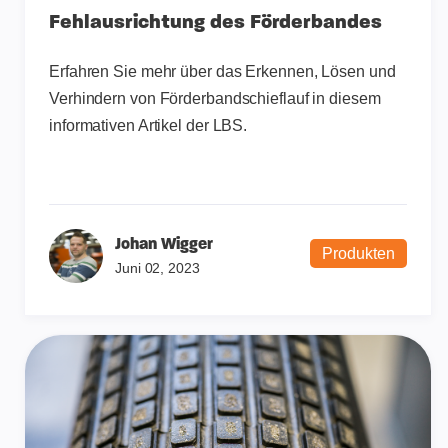
Fehlausrichtung des Förderbandes
Erfahren Sie mehr über das Erkennen, Lösen und
Verhindern von Förderbandschieflauf in diesem
informativen Artikel der LBS.
Johan Wigger
Produkten
Juni 02, 2023