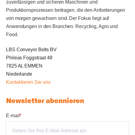
zuverlässigen und sicheren Maschinen und
Produktionsprozessen beitragen, die den Anforderungen
von morgen gewachsen sind. Der Fokus liegt auf
Anwendungen in den Branchen: Recycling, Agro und
Food.
LBS Conveyor Belts BV
Phileas Foggstraat 48
7825 AL EMMEN
Niederlande
Kontaktieren Sie uns
Newsletter abonnieren
E-mail
*