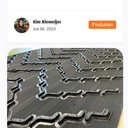
Kim Riemeijer
Produkten
Juli 04, 2023