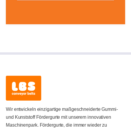
Wir entwickeln einzigartige maßgeschneiderte Gummi-
und Kunststoff Fördergurte mit unserem innovativen
Maschinenpark. Fördergurte, die immer wieder zu