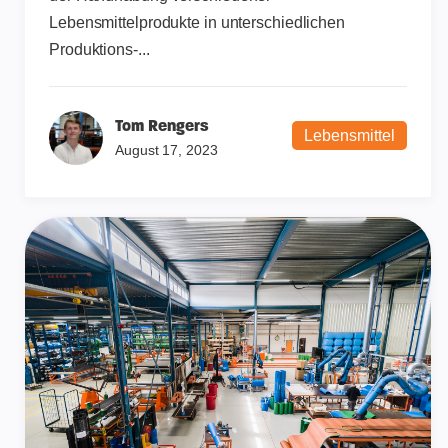
Lebensmittelprodukte in unterschiedlichen
Produktions-...
Tom Rengers
Lebensmittel
August 17, 2023