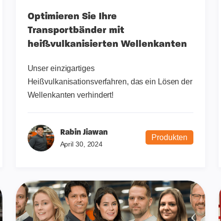
Optimieren Sie Ihre
Transportbänder mit
heißvulkanisierten Wellenkanten
Unser einzigartiges
Heißvulkanisationsverfahren, das ein Lösen der
Wellenkanten verhindert!
Rabin Jiawan
Produkten
April 30, 2024