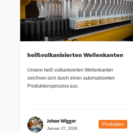
heißvulkanisierten Wellenkanten
Unsere heiß vulkanisierten Wellenkanten
zeichnen sich durch einen automatisierten
Produktionsprozess aus.
Johan Wigger
Produkten
Januar 27, 2026