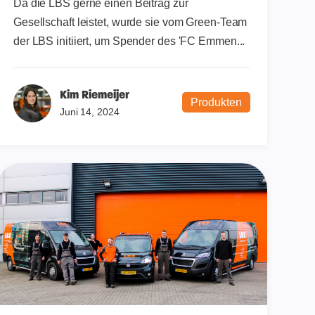
Da die LBS gerne einen Beitrag zur
Gesellschaft leistet, wurde sie vom Green-Team
der LBS initiiert, um Spender des 'FC Emmen...
Kim Riemeijer
Produkten
Juni 14, 2024