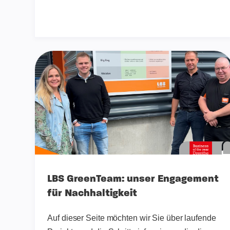
LBS GreenTeam: unser Engagement
für Nachhaltigkeit
Auf dieser Seite möchten wir Sie über laufende