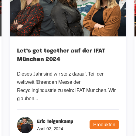
Let’s get together auf der IFAT
München 2024
Dieses Jahr sind wir stolz darauf, Teil der
weltweit führenden Messe der
Recyclingindustrie zu sein: IFAT München. Wir
glauben...
Eric Telgenkamp
Produkten
April 02, 2024