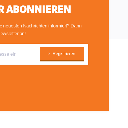
R ABONNIEREN
e neuesten Nachrichten informiert? Dann
ewsletter an!