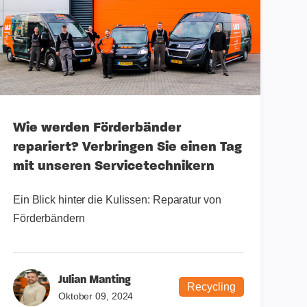
Wie werden Förderbänder
repariert? Verbringen Sie einen Tag
mit unseren Servicetechnikern
Ein Blick hinter die Kulissen: Reparatur von
Förderbändern
Julian Manting
Recycling
Oktober 09, 2024