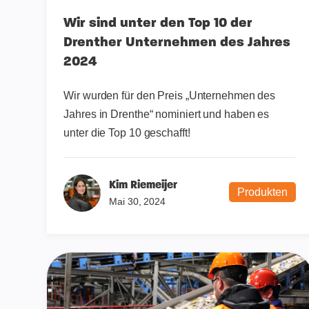
Wir sind unter den Top 10 der
Drenther Unternehmen des Jahres
2024
Wir wurden für den Preis „Unternehmen des
Jahres in Drenthe“ nominiert und haben es
unter die Top 10 geschafft!
Kim Riemeijer
Produkten
Mai 30, 2024