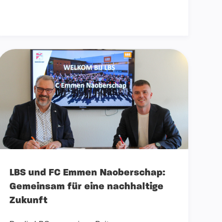
LBS und FC Emmen Naoberschap:
Gemeinsam für eine nachhaltige
Zukunft