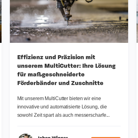
Effizienz und Präzision mit
unserem MultiCutter: Ihre Lösung
für maßgeschneiderte
Förderbänder und Zuschnitte
Mit unserem MultiCutter bieten wir eine
innovative und automatisierte Lösung, die
sowohl Zeit spart als auch messerscharfe...