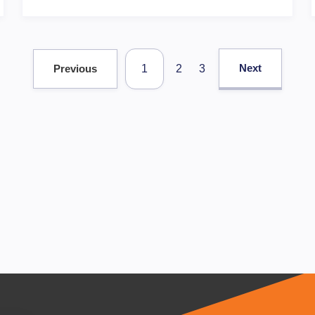
Next
1
2
3
Previous