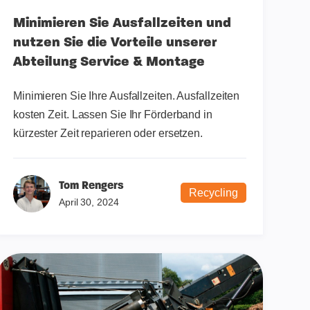
Minimieren Sie Ausfallzeiten und
nutzen Sie die Vorteile unserer
Abteilung Service & Montage
Minimieren Sie Ihre Ausfallzeiten. Ausfallzeiten
kosten Zeit. Lassen Sie Ihr Förderband in
kürzester Zeit reparieren oder ersetzen.
Tom Rengers
Recycling
April 30, 2024