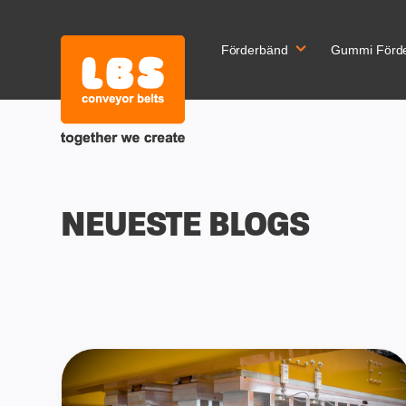
Förderbänd
Gummi Förd
NEUESTE BLOGS