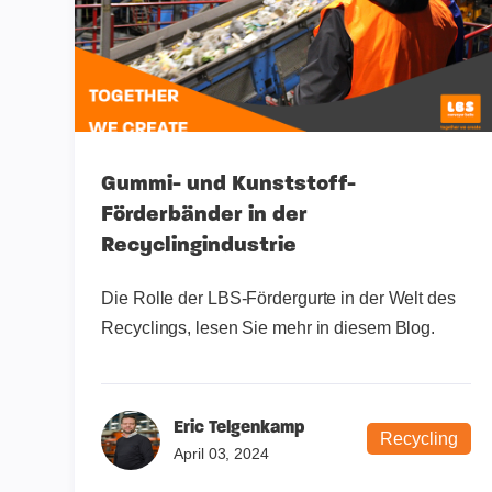
Gummi- und Kunststoff-
Förderbänder in der
Recyclingindustrie
Die Rolle der LBS-Fördergurte in der Welt des
Recyclings, lesen Sie mehr in diesem Blog.
Eric Telgenkamp
Recycling
April 03, 2024