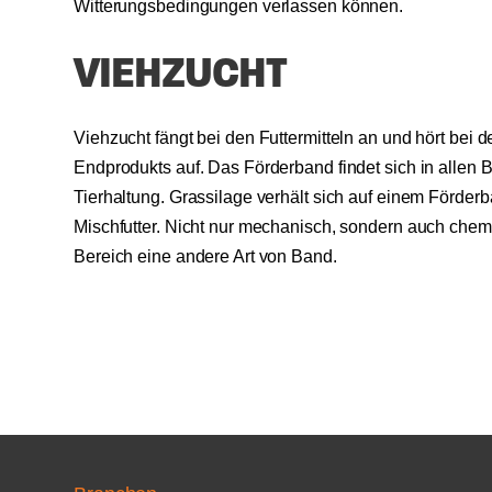
Witterungsbedingungen verlassen können.
VIEHZUCHT
Viehzucht fängt bei den Futtermitteln an und hört bei 
Endprodukts auf. Das Förderband findet sich in allen
Tierhaltung. Grassilage verhält sich auf einem Förder
Mischfutter. Nicht nur mechanisch, sondern auch chem
Bereich eine andere Art von Band.