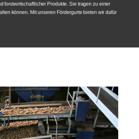
forstwirtschaftlicher Produkte. Sie tragen zu einer
ten können. Mit unseren Fördergurte bieten wir dafür