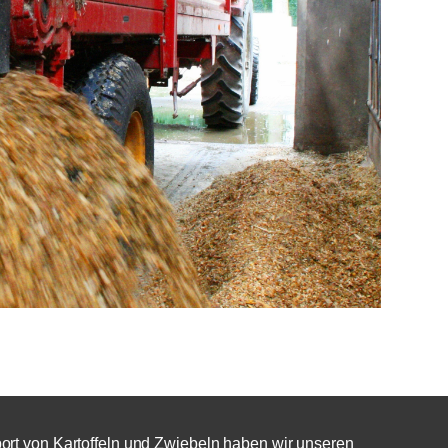
ort von Kartoffeln und Zwiebeln haben wir unseren