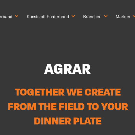
erband
Kunststoff Förderband
Branchen
Marken
AGRAR
TOGETHER WE CREATE
FROM THE FIELD TO YOUR
DINNER PLATE