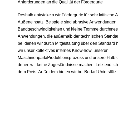
Anforderungen an die Qualität der Fördergurte.
Deshalb entwickeln wir Fördergurte für sehr kritische
Außeneinsatz. Beispiele sind abrasive Anwendungen,
Bandgeschwindigkeiten und kleine Trommeldurchmes
Anwendungen, die außerhalb der technischen Standar
bei denen wir durch Mitgestaltung über den Standard
wir unser kollektives internes Know-how, unseren
Maschinenpark/Produktionsprozess und unsere Halbfert
denen wir keine Zugeständnisse machen. Letztendlich s
dem Preis. Außerdem bieten wir bei Bedarf Unterstützu