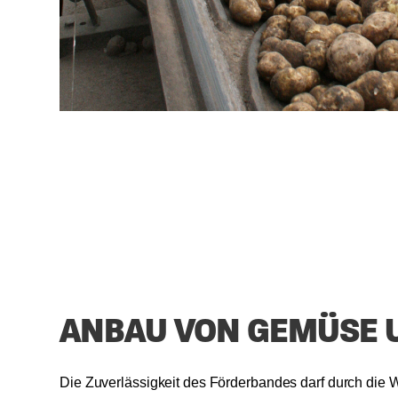
ANBAU VON GEMÜSE 
Die Zuverlässigkeit des Förderbandes darf durch die 