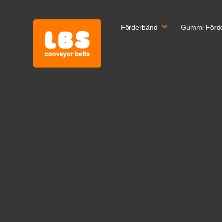
Förderbänd
Gummi Förd