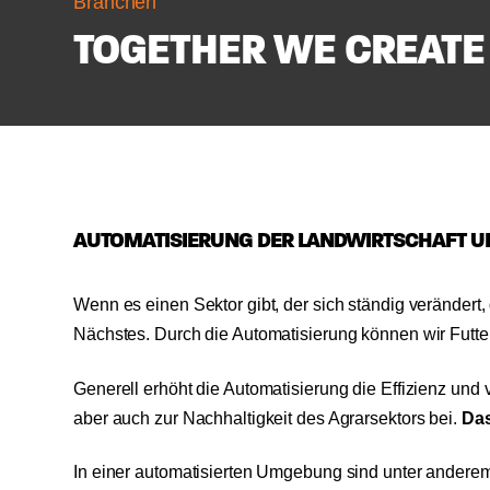
Branchen
TOGETHER WE CREATE
AUTOMATISIERUNG DER LANDWIRTSCHAFT U
Wenn es einen Sektor gibt, der sich ständig verändert,
Nächstes. Durch die Automatisierung können wir Futte
Generell erhöht die Automatisierung die Effizienz und ve
aber auch zur Nachhaltigkeit des Agrarsektors bei.
Das
In einer automatisierten Umgebung sind unter anderem