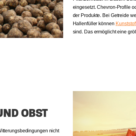
eingesetzt. Chevron-Profile o
der Produkte. Bei Getreide we
Hallenfüller können
Kunststof
sind. Das ermöglicht eine grö
UND OBST
Witterungsbedingungen nicht