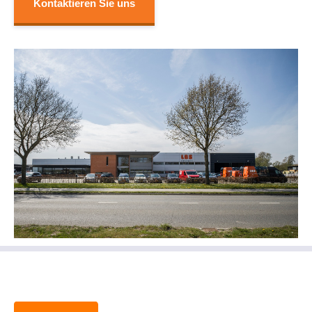
Kontaktieren Sie uns