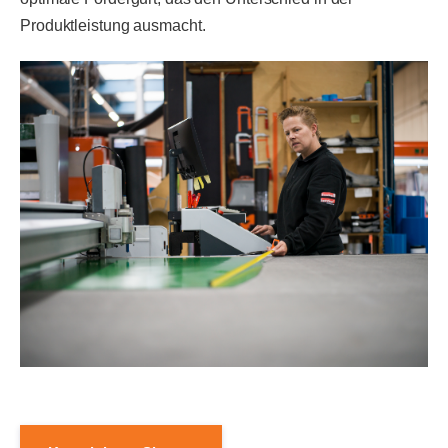
Produktleistung ausmacht.