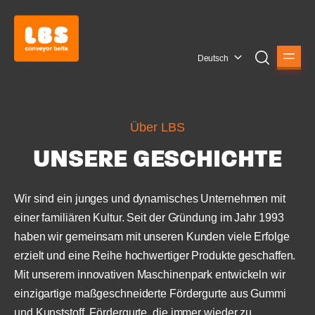
Deutsch
Über LBS
UNSERE GESCHICHTE
Wir sind ein junges und dynamisches Unternehmen mit
einer familiären Kultur. Seit der Gründung im Jahr 1993
haben wir gemeinsam mit unseren Kunden viele Erfolge
erzielt und eine Reihe hochwertiger Produkte geschaffen.
Mit unserem innovativen Maschinenpark entwickeln wir
einzigartige maßgeschneiderte Fördergurte aus Gummi
und Kunststoff. Fördergurte, die immer wieder zu