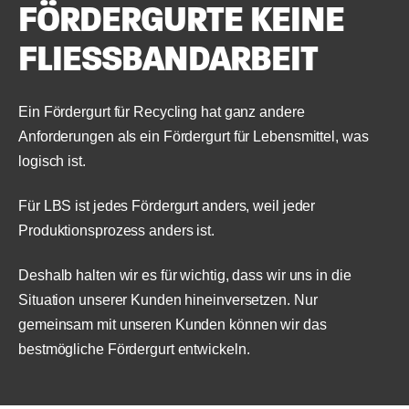
FÖRDERGURTE KEINE
FLIESSBANDARBEIT
Ein Fördergurt für Recycling hat ganz andere
Anforderungen als ein Fördergurt für Lebensmittel, was
logisch ist.
Für LBS ist jedes Fördergurt anders, weil jeder
Produktionsprozess anders ist.
Deshalb halten wir es für wichtig, dass wir uns in die
Situation unserer Kunden hineinversetzen. Nur
gemeinsam mit unseren Kunden können wir das
bestmögliche Fördergurt entwickeln.