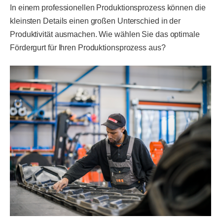
In einem professionellen Produktionsprozess können die
kleinsten Details einen großen Unterschied in der
Produktivität ausmachen. Wie wählen Sie das optimale
Fördergurt für Ihren Produktionsprozess aus?