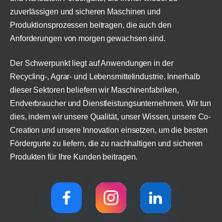
zuverlässigen und sicheren Maschinen und
Produktionsprozessen beitragen, die auch den
Anforderungen von morgen gewachsen sind.
Der Schwerpunkt liegt auf Anwendungen in der
Recycling-, Agrar- und Lebensmittelindustrie. Innerhalb
dieser Sektoren beliefern wir Maschinenfabriken,
Endverbraucher und Dienstleistungsunternehmen. Wir tun
dies, indem wir unsere Qualität, unser Wissen, unsere Co-
Creation und unsere Innovation einsetzen, um die besten
Fördergurte zu liefern, die zu nachhaltigen und sicheren
Produkten für Ihre Kunden beitragen.