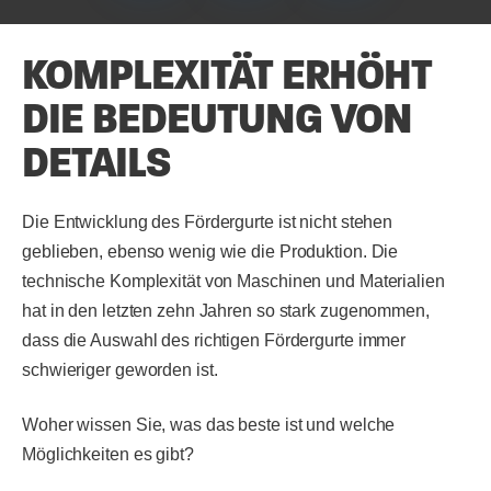
KOMPLEXITÄT ERHÖHT
DIE BEDEUTUNG VON
DETAILS
Die Entwicklung des Fördergurte ist nicht stehen
geblieben, ebenso wenig wie die Produktion. Die
technische Komplexität von Maschinen und Materialien
hat in den letzten zehn Jahren so stark zugenommen,
dass die Auswahl des richtigen Fördergurte immer
schwieriger geworden ist.
Woher wissen Sie, was das beste ist und welche
Möglichkeiten es gibt?