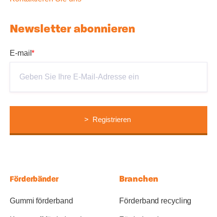
Newsletter abonnieren
E-mail
*
Branchen
Förderbänder
Gummi förderband
Förderband recycling