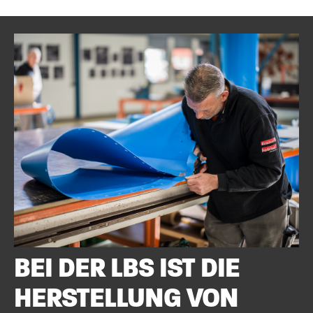
BEI DER LBS IST DIE
HERSTELLUNG VON