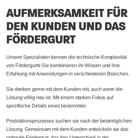
AUFMERKSAMKEIT FÜR
DEN KUNDEN UND DAS
FÖRDERGURT
Unsere Spezialisten kennen die technische Komplexität
von Fördergurte Sie kombinieren ihr Wissen und ihre
Erfahrung mit Anwendungen in verschiedenen Branchen.
Sie denken gerne mit dem Kunden mit, auch wenn die
Lösung völlig neu ist. Mit einem starken Fokus auf
spezifische Details eines bestimmten
Produktionsprozesses suchen sie nach der bestmöglichen
Lösung. Gemeinsam mit dem Kunden entwickeln sie das
optimale Fördergurt, das den Unterschied in der