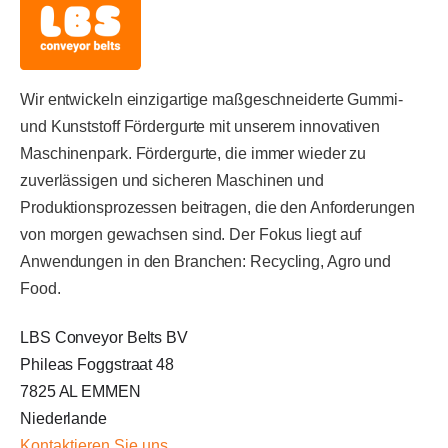
Wir entwickeln einzigartige maßgeschneiderte Gummi-
und Kunststoff Fördergurte mit unserem innovativen
Maschinenpark. Fördergurte, die immer wieder zu
zuverlässigen und sicheren Maschinen und
Produktionsprozessen beitragen, die den Anforderungen
von morgen gewachsen sind. Der Fokus liegt auf
Anwendungen in den Branchen: Recycling, Agro und
Food.
LBS Conveyor Belts BV
Phileas Foggstraat 48
7825 AL EMMEN
Niederlande
Kontaktieren Sie uns