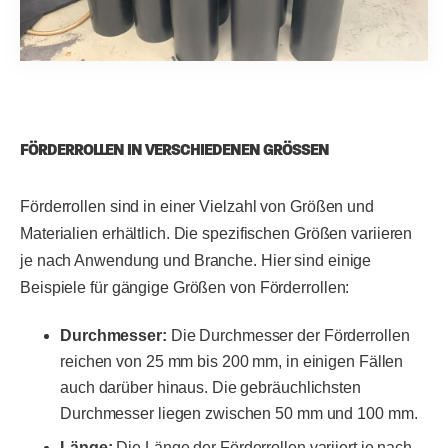
FÖRDERROLLEN IN VERSCHIEDENEN GRÖSSEN
Förderrollen sind in einer Vielzahl von Größen und
Materialien erhältlich. Die spezifischen Größen variieren
je nach Anwendung und Branche. Hier sind einige
Beispiele für gängige Größen von Förderrollen:
Durchmesser:
Die Durchmesser der Förderrollen
reichen von 25 mm bis 200 mm, in einigen Fällen
auch darüber hinaus. Die gebräuchlichsten
Durchmesser liegen zwischen 50 mm und 100 mm.
Länge:
Die Länge der Förderrollen variiert je nach