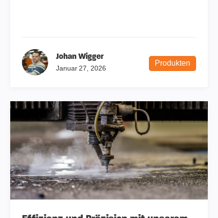
Johan Wigger
Produkten
Januar 27, 2026