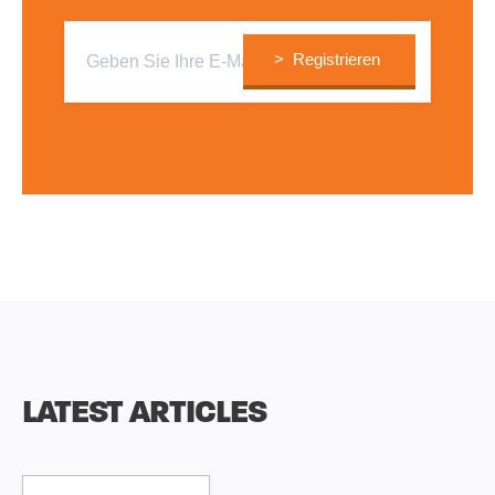
LATEST ARTICLES