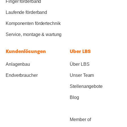
Finger förderband
Laufende förderband
Komponenten fördertechnik
Service, montage & wartung
Kundenlösungen
Uber LBS
Anlagenbau
Über LBS
Endverbraucher
Unser Team
Stellenangebote
Blog
Member of