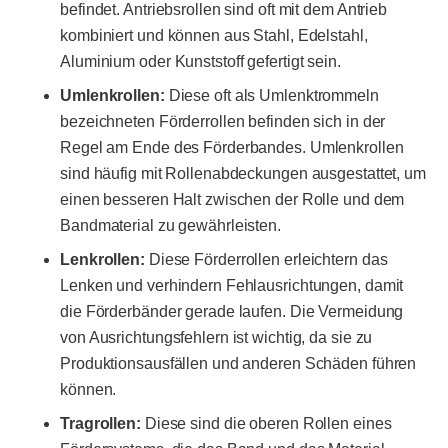
befindet. Antriebsrollen sind oft mit dem Antrieb
kombiniert und können aus Stahl, Edelstahl,
Aluminium oder Kunststoff gefertigt sein.
Umlenkrollen:
Diese oft als Umlenktrommeln
bezeichneten Förderrollen befinden sich in der
Regel am Ende des Förderbandes. Umlenkrollen
sind häufig mit Rollenabdeckungen ausgestattet, um
einen besseren Halt zwischen der Rolle und dem
Bandmaterial zu gewährleisten.
Lenkrollen:
Diese Förderrollen erleichtern das
Lenken und verhindern Fehlausrichtungen, damit
die Förderbänder gerade laufen. Die Vermeidung
von Ausrichtungsfehlern ist wichtig, da sie zu
Produktionsausfällen und anderen Schäden führen
können.
Tragrollen:
Diese sind die oberen Rollen eines