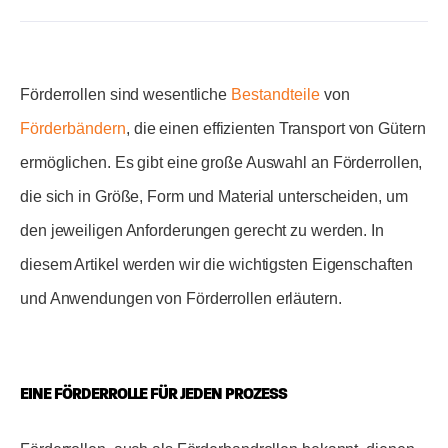
Förderrollen sind wesentliche
Bestandteile
von
Förderbändern
, die einen effizienten Transport von Gütern
ermöglichen. Es gibt eine große Auswahl an Förderrollen,
die sich in Größe, Form und Material unterscheiden, um
den jeweiligen Anforderungen gerecht zu werden. In
diesem Artikel werden wir die wichtigsten Eigenschaften
und Anwendungen von Förderrollen erläutern.
EINE FÖRDERROLLE FÜR JEDEN PROZESS