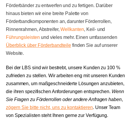
Förderbänder zu entwerfen und zu fertigen. Darüber
hinaus bieten wir eine breite Palette von
Förderbandkomponenten an, darunter Förderrollen,
Rinnenrahmen, Abstreifer,
Wellkanten
, Keil- und
Führungsleisten
und vieles mehr. Einen umfassenden
Überblick über Förderbandteile
finden Sie auf unserer
Website.
Bei der LBS sind wir bestrebt, unsere Kunden zu 100 %
zufrieden zu stellen. Wir arbeiten eng mit unseren Kunden
zusammen, um maßgeschneiderte Lösungen anzubieten,
die ihren spezifischen Anforderungen entsprechen.
Wenn
Sie Fragen zu Förderrollen oder andere Anfragen haben
,
zögern Sie bitte nicht, uns zu kontaktieren
. Unser Team
von Spezialisten steht Ihnen gerne zur Verfügung.