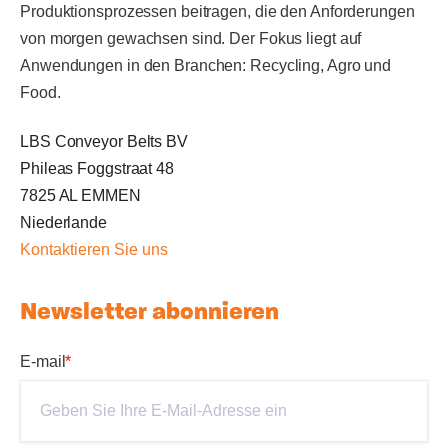
Produktionsprozessen beitragen, die den Anforderungen
von morgen gewachsen sind. Der Fokus liegt auf
Anwendungen in den Branchen: Recycling, Agro und
Food.
LBS Conveyor Belts BV
Phileas Foggstraat 48
7825 AL EMMEN
Niederlande
Kontaktieren Sie uns
Newsletter abonnieren
E-mail
*