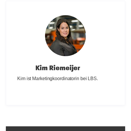
Kim Riemeijer
Kim ist Marketingkoordinatorin bei LBS.