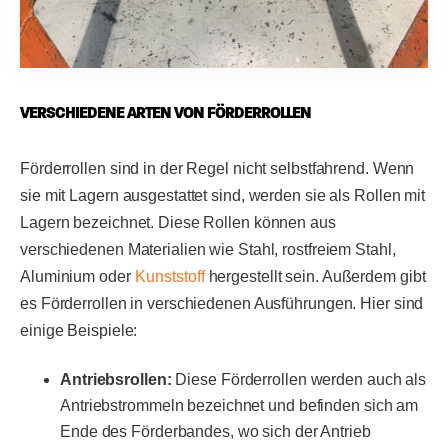
VERSCHIEDENE ARTEN VON FÖRDERROLLEN
Förderrollen sind in der Regel nicht selbstfahrend. Wenn
sie mit Lagern ausgestattet sind, werden sie als Rollen mit
Lagern bezeichnet. Diese Rollen können aus
verschiedenen Materialien wie Stahl, rostfreiem Stahl,
Aluminium oder
Kunststoff
hergestellt sein. Außerdem gibt
es Förderrollen in verschiedenen Ausführungen. Hier sind
einige Beispiele:
Antriebsrollen:
Diese Förderrollen werden auch als
Antriebstrommeln bezeichnet und befinden sich am
Ende des Förderbandes, wo sich der Antrieb