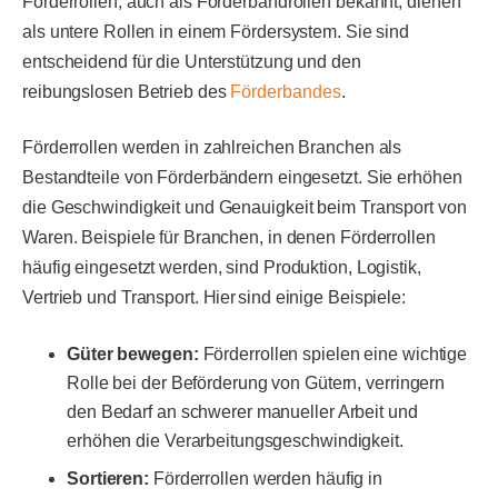
Förderrollen, auch als Förderbandrollen bekannt, dienen
als untere Rollen in einem Fördersystem. Sie sind
entscheidend für die Unterstützung und den
reibungslosen Betrieb des
Förderbandes
.
Förderrollen werden in zahlreichen Branchen als
Bestandteile von Förderbändern eingesetzt. Sie erhöhen
die Geschwindigkeit und Genauigkeit beim Transport von
Waren. Beispiele für Branchen, in denen Förderrollen
häufig eingesetzt werden, sind Produktion, Logistik,
Vertrieb und Transport. Hier
sind einige Beispiele:
Güter bewegen:
Förderrollen spielen eine wichtige
Rolle bei der Beförderung von Gütern, verringern
den Bedarf an schwerer manueller Arbeit und
erhöhen die Verarbeitungsgeschwindigkeit.
Sortieren:
Förderrollen werden häufig in