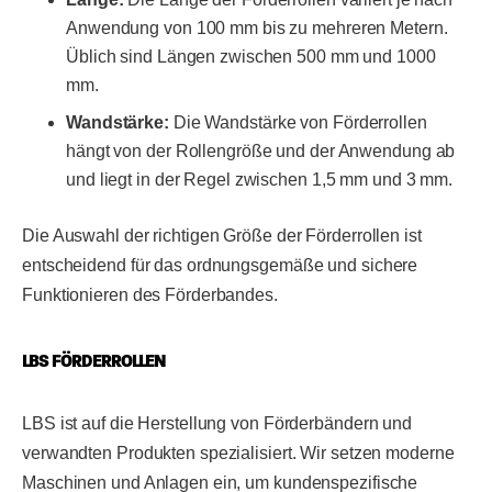
Anwendung von 100 mm bis zu mehreren Metern.
Üblich sind Längen zwischen 500 mm und 1000
mm.
Wandstärke:
Die Wandstärke von Förderrollen
hängt von der Rollengröße und der Anwendung ab
und liegt in der Regel zwischen 1,5 mm und 3 mm.
Die Auswahl der richtigen Größe der Förderrollen ist
entscheidend für das ordnungsgemäße und sichere
Funktionieren des Förderbandes.
LBS FÖRDERROLLEN
LBS ist auf die Herstellung von Förderbändern und
verwandten Produkten spezialisiert. Wir setzen moderne
Maschinen und Anlagen ein, um kundenspezifische