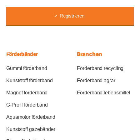
Branchen
Förderbänder
Gummi förderband
Förderband recycling
Kunststoff förderband
Förderband agrar
Magnet förderband
Förderband lebensmittel
G-Profil förderband
Aquamotor förderband
Kunststoff gazebänder