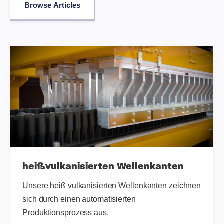
Browse Articles
heißvulkanisierten Wellenkanten
Unsere heiß vulkanisierten Wellenkanten zeichnen
sich durch einen automatisierten
Produktionsprozess aus.