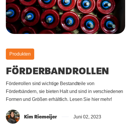
Produkten
FÖRDERBANDROLLEN
Förderrollen sind wichtige Bestandteile von
Förderbändern, sie bieten Halt und sind in verschiedenen
Formen und Größen erhältlich. Lesen Sie hier mehr!
Kim Riemeijer
Juni 02, 2023