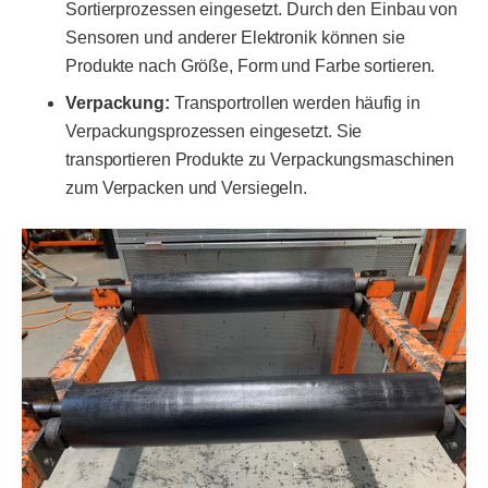
Sortierprozessen eingesetzt. Durch den Einbau von
Sensoren und anderer Elektronik können sie
Produkte nach Größe, Form und Farbe sortieren.
Verpackung:
Transportrollen werden häufig in
Verpackungsprozessen eingesetzt. Sie
transportieren Produkte zu Verpackungsmaschinen
zum Verpacken und Versiegeln.