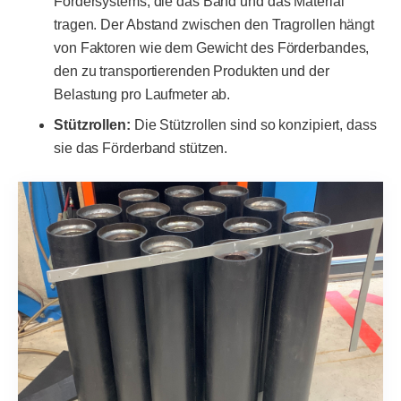
Fördersystems, die das Band und das Material
tragen. Der Abstand zwischen den Tragrollen hängt
von Faktoren wie dem Gewicht des Förderbandes,
den zu transportierenden Produkten und der
Belastung pro Laufmeter ab.
Stützrollen:
Die Stützrollen sind so konzipiert, dass
sie das Förderband stützen.