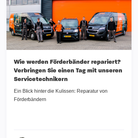
Wie werden Förderbänder repariert?
Verbringen Sie einen Tag mit unseren
Servicetechnikern
Ein Blick hinter die Kulissen: Reparatur von
Förderbändern