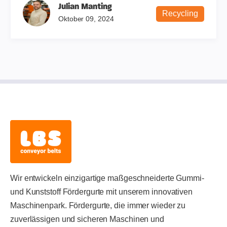
Julian Manting
Recycling
Oktober 09, 2024
Wir entwickeln einzigartige maßgeschneiderte Gummi-
und Kunststoff Fördergurte mit unserem innovativen
Maschinenpark. Fördergurte, die immer wieder zu
zuverlässigen und sicheren Maschinen und