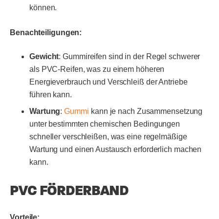
können.
Benachteiligungen:
Gewicht
: Gummireifen sind in der Regel schwerer
als PVC-Reifen, was zu einem höheren
Energieverbrauch und Verschleiß der Antriebe
führen kann.
Wartung
:
Gummi
kann je nach Zusammensetzung
unter bestimmten chemischen Bedingungen
schneller verschleißen, was eine regelmäßige
Wartung und einen Austausch erforderlich machen
kann.
PVC FÖRDERBAND
Vorteile: