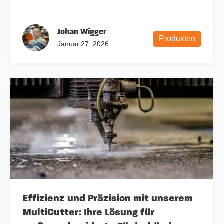
Johan Wigger
Produkten
Januar 27, 2026
Effizienz und Präzision mit unserem
MultiCutter: Ihre Lösung für