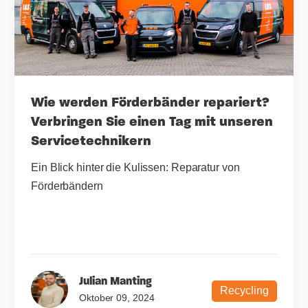
Wie werden Förderbänder repariert?
Verbringen Sie einen Tag mit unseren
Servicetechnikern
Ein Blick hinter die Kulissen: Reparatur von
Förderbändern
Julian Manting
Recycling
Oktober 09, 2024