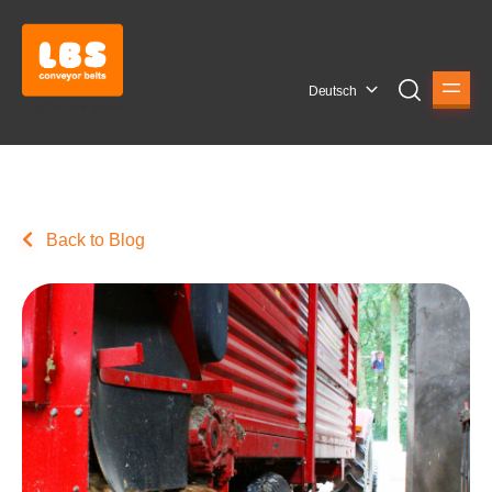
Deutsch
Back to Blog