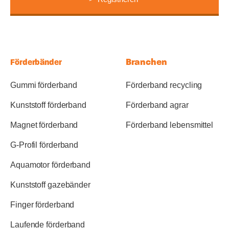
Branchen
Förderbänder
Gummi förderband
Förderband recycling
Kunststoff förderband
Förderband agrar
Magnet förderband
Förderband lebensmittel
G-Profil förderband
Aquamotor förderband
Kunststoff gazebänder
Finger förderband
Laufende förderband