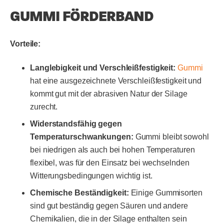
GUMMI FÖRDERBAND
Vorteile:
Langlebigkeit und Verschleißfestigkeit:
Gummi
hat eine ausgezeichnete Verschleißfestigkeit und
kommt gut mit der abrasiven Natur der Silage
zurecht.
Widerstandsfähig gegen
Temperaturschwankungen:
Gummi bleibt sowohl
bei niedrigen als auch bei hohen Temperaturen
flexibel, was für den Einsatz bei wechselnden
Witterungsbedingungen wichtig ist.
Chemische Beständigkeit:
Einige Gummisorten
sind gut beständig gegen Säuren und andere
Chemikalien, die in der Silage enthalten sein