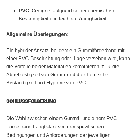
PVC
: Geeignet aufgrund seiner chemischen
Beständigkeit und leichten Reinigbarkeit.
Allgemeine Überlegungen:
Ein hybrider Ansatz, bei dem ein Gummiförderband mit
einer PVC-Beschichtung oder -Lage versehen wird, kann
die Vorteile beider Materialien kombinieren, z. B. die
Abriebfestigkeit von Gummi und die chemische
Beständigkeit und Hygiene von PVC.
SCHLUSSFOLGERUNG
Die Wahl zwischen einem Gummi- und einem PVC-
Förderband hängt stark von den spezifischen
Bedingungen und Anforderungen der jeweiligen