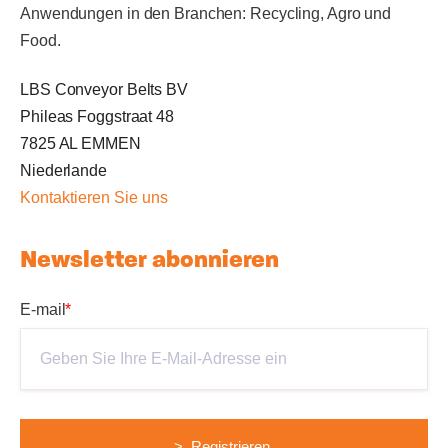
Anwendungen in den Branchen: Recycling, Agro und
Food.
LBS Conveyor Belts BV
Phileas Foggstraat 48
7825 AL EMMEN
Niederlande
Kontaktieren Sie uns
Newsletter abonnieren
E-mail
*