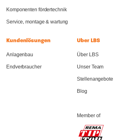
Komponenten fördertechnik
Service, montage & wartung
Kundenlösungen
Uber LBS
Anlagenbau
Über LBS
Endverbraucher
Unser Team
Stellenangebote
Blog
Member of