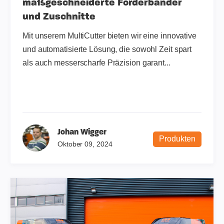
maßgeschneiderte Förderbänder
und Zuschnitte
Mit unserem MultiCutter bieten wir eine innovative
und automatisierte Lösung, die sowohl Zeit spart
als auch messerscharfe Präzision garant...
Johan Wigger
Produkten
Oktober 09, 2024