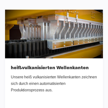
heißvulkanisierten Wellenkanten
Unsere heiß vulkanisierten Wellenkanten zeichnen
sich durch einen automatisierten
Produktionsprozess aus.