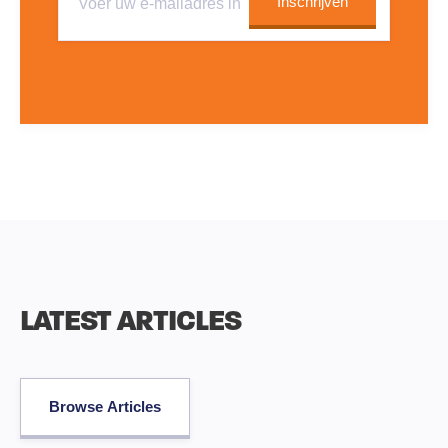
LATEST ARTICLES
Browse Articles