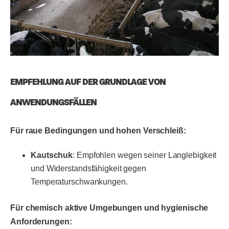
EMPFEHLUNG AUF DER GRUNDLAGE VON
ANWENDUNGSFÄLLEN
Für raue Bedingungen und hohen Verschleiß:
Kautschuk
: Empfohlen wegen seiner Langlebigkeit
und Widerstandsfähigkeit gegen
Temperaturschwankungen.
Für chemisch aktive Umgebungen und hygienische
Anforderungen: