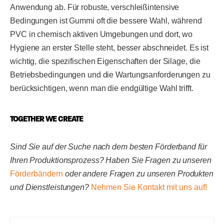
Anwendung ab. Für robuste, verschleißintensive
Bedingungen ist Gummi oft die bessere Wahl, während
PVC in chemisch aktiven Umgebungen und dort, wo
Hygiene an erster Stelle steht, besser abschneidet. Es ist
wichtig, die spezifischen Eigenschaften der Silage, die
Betriebsbedingungen und die Wartungsanforderungen zu
berücksichtigen, wenn man die endgültige Wahl trifft.
TOGETHER WE CREATE
Sind Sie auf der Suche nach dem besten Förderband für
Ihren Produktionsprozess? Haben Sie Fragen zu unseren
Förderbändern
oder andere Fragen zu unseren Produkten
und Dienstleistungen?
Nehmen Sie Kontakt mit uns auf!