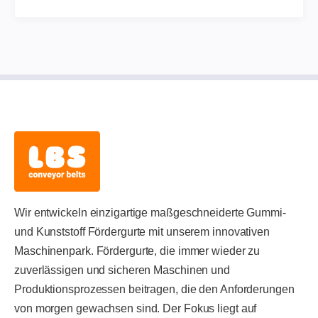
Wir entwickeln einzigartige maßgeschneiderte Gummi-
und Kunststoff Fördergurte mit unserem innovativen
Maschinenpark. Fördergurte, die immer wieder zu
zuverlässigen und sicheren Maschinen und
Produktionsprozessen beitragen, die den Anforderungen
von morgen gewachsen sind. Der Fokus liegt auf