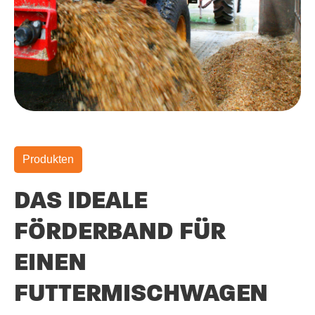
Produkten
DAS IDEALE
FÖRDERBAND FÜR
EINEN
FUTTERMISCHWAGEN