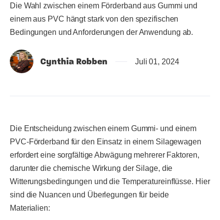
Die Wahl zwischen einem Förderband aus Gummi und
einem aus PVC hängt stark von den spezifischen
Bedingungen und Anforderungen der Anwendung ab.
Cynthia Robben
Juli 01, 2024
Die Entscheidung zwischen einem Gummi- und einem
PVC-Förderband für den Einsatz in einem Silagewagen
erfordert eine sorgfältige Abwägung mehrerer Faktoren,
darunter die chemische Wirkung der Silage, die
Witterungsbedingungen und die Temperatureinflüsse. Hier
sind die Nuancen und Überlegungen für beide
Materialien: