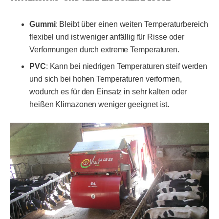
Gummi
: Bleibt über einen weiten Temperaturbereich
flexibel und ist weniger anfällig für Risse oder
Verformungen durch extreme Temperaturen.
PVC
: Kann bei niedrigen Temperaturen steif werden
und sich bei hohen Temperaturen verformen,
wodurch es für den Einsatz in sehr kalten oder
heißen Klimazonen weniger geeignet ist.