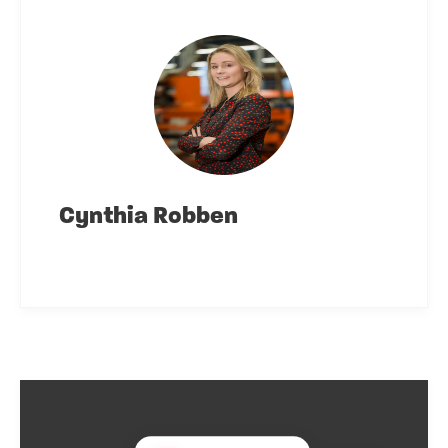
Cynthia Robben