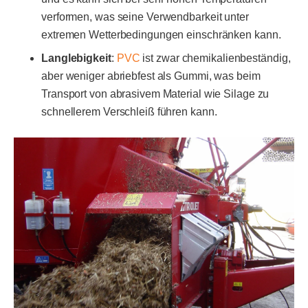
verformen, was seine Verwendbarkeit unter
extremen Wetterbedingungen einschränken kann.
Langlebigkeit
:
PVC
ist zwar chemikalienbeständig,
aber weniger abriebfest als Gummi, was beim
Transport von abrasivem Material wie Silage zu
schnellerem Verschleiß führen kann.