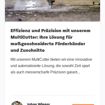
Effizienz und Präzision mit unserem
MultiCutter: Ihre Lösung für
maßgeschneiderte Förderbänder
und Zuschnitte
Mit unserem MultiCutter bieten wir eine innovative
und automatisierte Lösung, die sowohl Zeit spart
als auch messerscharfe Präzision garant...
Johan Wigger