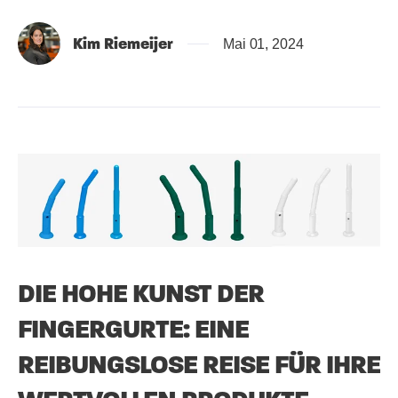
Kim Riemeijer
Mai 01, 2024
DIE HOHE KUNST DER
FINGERGURTE: EINE
REIBUNGSLOSE REISE FÜR IHRE