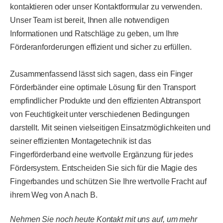
kontaktieren oder unser Kontaktformular zu verwenden.
Unser Team ist bereit, Ihnen alle notwendigen
Informationen und Ratschläge zu geben, um Ihre
Förderanforderungen effizient und sicher zu erfüllen.
Zusammenfassend lässt sich sagen, dass ein Finger
Förderbänder eine optimale Lösung für den Transport
empfindlicher Produkte und den effizienten Abtransport
von Feuchtigkeit unter verschiedenen Bedingungen
darstellt. Mit seinen vielseitigen Einsatzmöglichkeiten und
seiner effizienten Montagetechnik ist das
Fingerförderband eine wertvolle Ergänzung für jedes
Fördersystem. Entscheiden Sie sich für die Magie des
Fingerbandes und schützen Sie Ihre wertvolle Fracht auf
ihrem Weg von A nach B.
Nehmen Sie noch heute Kontakt mit uns auf, um mehr