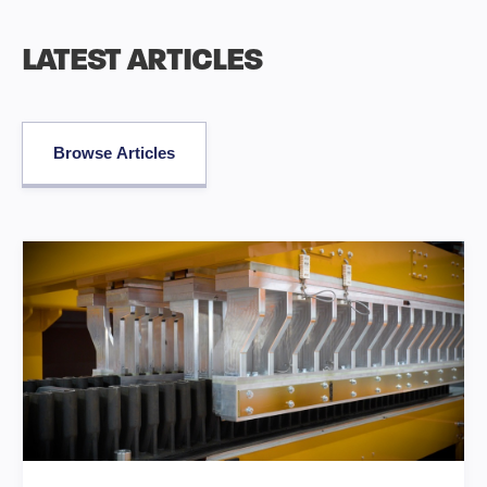
LATEST ARTICLES
Browse Articles