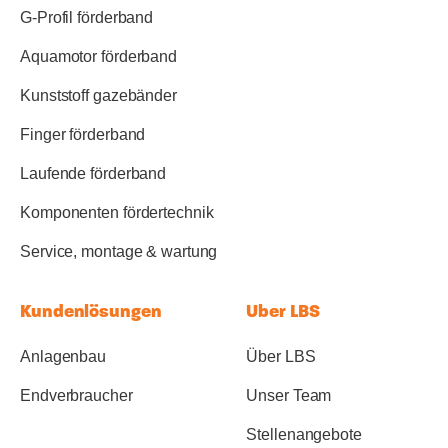
G-Profil förderband
Aquamotor förderband
Kunststoff gazebänder
Finger förderband
Laufende förderband
Komponenten fördertechnik
Service, montage & wartung
Kundenlösungen
Uber LBS
Anlagenbau
Über LBS
Endverbraucher
Unser Team
Stellenangebote