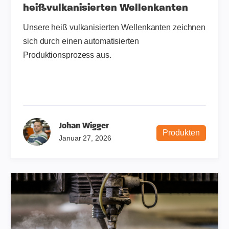
heißvulkanisierten Wellenkanten
Unsere heiß vulkanisierten Wellenkanten zeichnen
sich durch einen automatisierten
Produktionsprozess aus.
Johan Wigger
Produkten
Januar 27, 2026