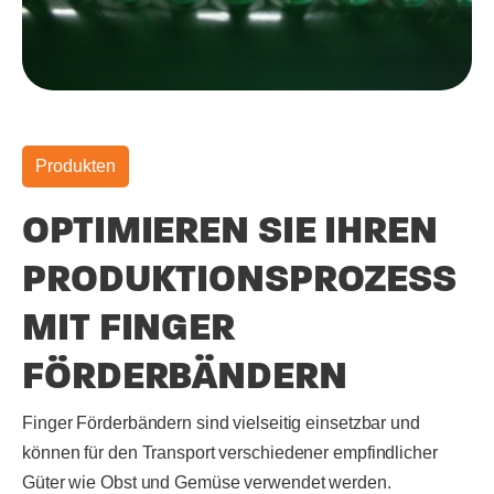
Produkten
OPTIMIEREN SIE IHREN
PRODUKTIONSPROZESS
MIT FINGER
FÖRDERBÄNDERN
Finger Förderbändern sind vielseitig einsetzbar und
können für den Transport verschiedener empfindlicher
Güter wie Obst und Gemüse verwendet werden.