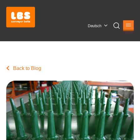
Deutsch
Back to Blog