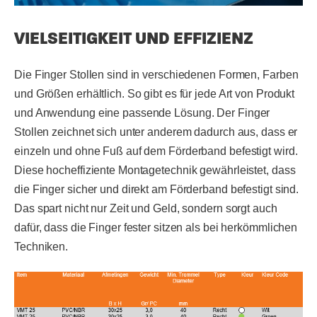
VIELSEITIGKEIT UND EFFIZIENZ
Die Finger Stollen sind in verschiedenen Formen, Farben
und Größen erhältlich. So gibt es für jede Art von Produkt
und Anwendung eine passende Lösung. Der Finger
Stollen zeichnet sich unter anderem dadurch aus, dass er
einzeln und ohne Fuß auf dem Förderband befestigt wird.
Diese hocheffiziente Montagetechnik gewährleistet, dass
die Finger sicher und direkt am Förderband befestigt sind.
Das spart nicht nur Zeit und Geld, sondern sorgt auch
dafür, dass die Finger fester sitzen als bei herkömmlichen
Techniken.