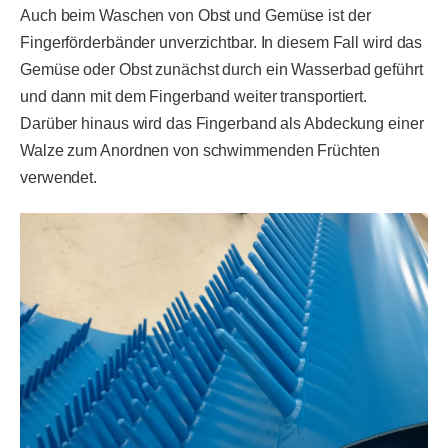
Auch beim Waschen von Obst und Gemüse ist der
Fingerförderbänder unverzichtbar. In diesem Fall wird das
Gemüse oder Obst zunächst durch ein Wasserbad geführt
und dann mit dem Fingerband weiter transportiert.
Darüber hinaus wird das Fingerband als Abdeckung einer
Walze zum Anordnen von schwimmenden Früchten
verwendet.