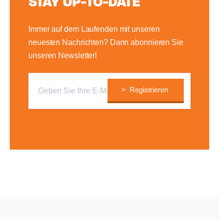
STAY UP-TO-DATE
Immer auf dem Laufenden mit unseren
neuesten Nachrichten? Dann abonnieren Sie
unseren Newsletter!