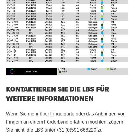
KONTAKTIEREN SIE DIE LBS FÜR
WEITERE INFORMATIONEN
Wenn Sie mehr über Fingergurte oder das Anbringen von
Fingern an einem Förderband erfahren möchten, zögern
Sie nicht, die LBS unter +31 (0)591 668220 zu