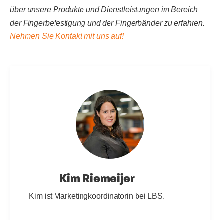
über unsere Produkte und Dienstleistungen im Bereich
der Fingerbefestigung und der Fingerbänder zu erfahren.
Nehmen Sie Kontakt mit uns auf!
Kim Riemeijer
Kim ist Marketingkoordinatorin bei LBS.