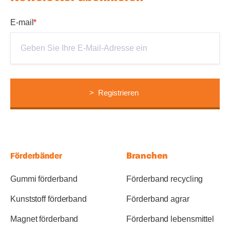
E-mail
*
Branchen
Förderbänder
Gummi förderband
Förderband recycling
Kunststoff förderband
Förderband agrar
Magnet förderband
Förderband lebensmittel