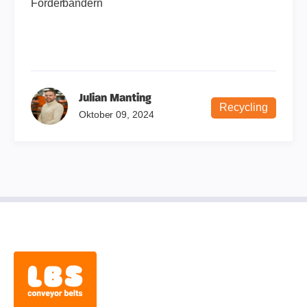
Förderbändern
Julian Manting
Recycling
Oktober 09, 2024