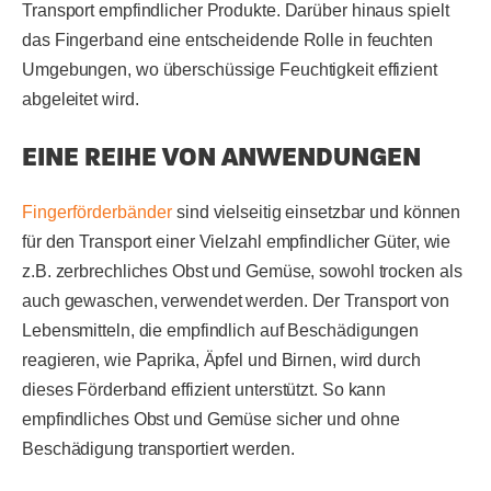
Transport empfindlicher Produkte. Darüber hinaus spielt
das Fingerband eine entscheidende Rolle in feuchten
Umgebungen, wo überschüssige Feuchtigkeit effizient
abgeleitet wird.
EINE REIHE VON ANWENDUNGEN
Fingerförderbänder
sind vielseitig einsetzbar und können
für den Transport einer Vielzahl empfindlicher Güter, wie
z.B. zerbrechliches Obst und Gemüse, sowohl trocken als
auch gewaschen, verwendet werden. Der Transport von
Lebensmitteln, die empfindlich auf Beschädigungen
reagieren, wie Paprika, Äpfel und Birnen, wird durch
dieses Förderband effizient unterstützt. So kann
empfindliches Obst und Gemüse sicher und ohne
Beschädigung transportiert werden.