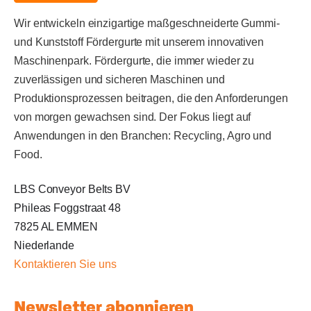
Wir entwickeln einzigartige maßgeschneiderte Gummi-
und Kunststoff Fördergurte mit unserem innovativen
Maschinenpark. Fördergurte, die immer wieder zu
zuverlässigen und sicheren Maschinen und
Produktionsprozessen beitragen, die den Anforderungen
von morgen gewachsen sind. Der Fokus liegt auf
Anwendungen in den Branchen: Recycling, Agro und
Food.
LBS Conveyor Belts BV
Phileas Foggstraat 48
7825 AL EMMEN
Niederlande
Kontaktieren Sie uns
Newsletter abonnieren