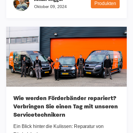
Produkten
Oktober 09, 2024
Wie werden Förderbänder repariert?
Verbringen Sie einen Tag mit unseren
Servicetechnikern
Ein Blick hinter die Kulissen: Reparatur von