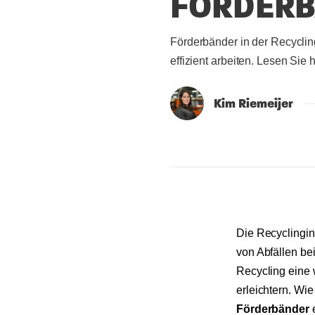
FÖRDERB
Förderbänder in der Recycli
effizient arbeiten. Lesen Sie 
Kim Riemeijer
Die Recyclingin
von Abfällen be
Recycling eine 
erleichtern. Wi
Förderbänder