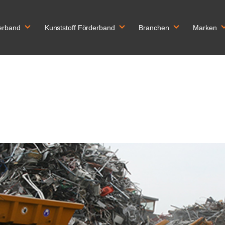
erband
Kunststoff Förderband
Branchen
Marken