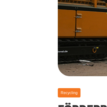
Recycling