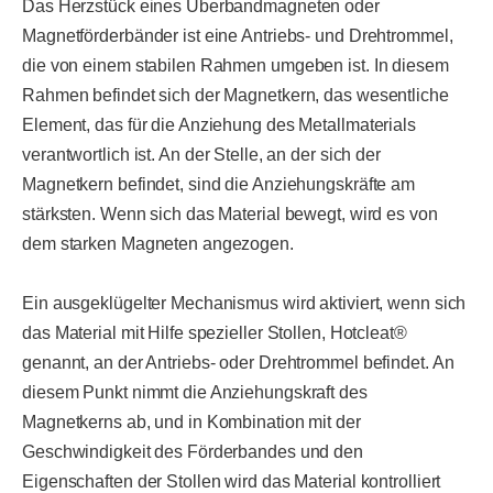
Das Herzstück eines Überbandmagneten oder
Magnetförderbänder ist eine Antriebs- und Drehtrommel,
die von einem stabilen Rahmen umgeben ist. In diesem
Rahmen befindet sich der Magnetkern, das wesentliche
Element, das für die Anziehung des Metallmaterials
verantwortlich ist. An der Stelle, an der sich der
Magnetkern befindet, sind die Anziehungskräfte am
stärksten. Wenn sich das Material bewegt, wird es von
dem starken Magneten angezogen.
Ein ausgeklügelter Mechanismus wird aktiviert, wenn sich
das Material mit Hilfe spezieller Stollen, Hotcleat®
genannt, an der Antriebs- oder Drehtrommel befindet. An
diesem Punkt nimmt die Anziehungskraft des
Magnetkerns ab, und in Kombination mit der
Geschwindigkeit des Förderbandes und den
Eigenschaften der Stollen wird das Material kontrolliert