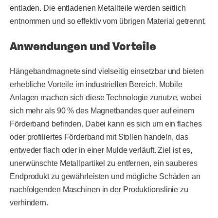
entladen. Die entladenen Metallteile werden seitlich
entnommen und so effektiv vom übrigen Material getrennt.
Anwendungen und Vorteile
Hängebandmagnete sind vielseitig einsetzbar und bieten
erhebliche Vorteile im industriellen Bereich. Mobile
Anlagen machen sich diese Technologie zunutze, wobei
sich mehr als 90 % des Magnetbandes quer auf einem
Förderband befinden. Dabei kann es sich um ein flaches
oder profiliertes Förderband mit Stollen handeln, das
entweder flach oder in einer Mulde verläuft. Ziel ist es,
unerwünschte Metallpartikel zu entfernen, ein sauberes
Endprodukt zu gewährleisten und mögliche Schäden an
nachfolgenden Maschinen in der Produktionslinie zu
verhindern.