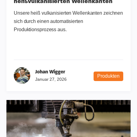
heißvulkanisierten Wellenkanten
Unsere heiß vulkanisierten Wellenkanten zeichnen
sich durch einen automatisierten
Produktionsprozess aus.
Johan Wigger
Produkten
Januar 27, 2026