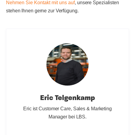
Nehmen Sie Kontakt mit uns auf
, unsere Spezialisten
stehen Ihnen gerne zur Verfügung.
Eric Telgenkamp
Eric ist Customer Care, Sales & Marketing
Manager bei LBS.