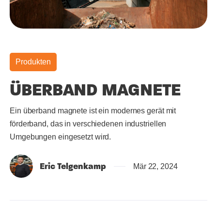
Produkten
ÜBERBAND MAGNETE
Ein überband magnete ist ein modernes gerät mit
förderband, das in verschiedenen industriellen
Umgebungen eingesetzt wird.
Eric Telgenkamp
Mär 22, 2024