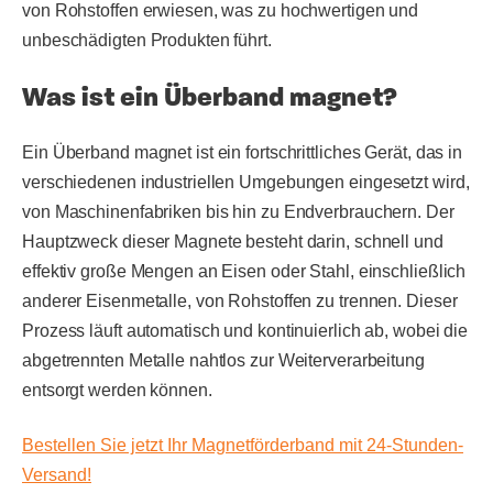
von Rohstoffen erwiesen, was zu hochwertigen und
unbeschädigten Produkten führt.
Was ist ein Überband magnet?
Ein Überband magnet ist ein fortschrittliches Gerät, das in
verschiedenen industriellen Umgebungen eingesetzt wird,
von Maschinenfabriken bis hin zu Endverbrauchern. Der
Hauptzweck dieser Magnete besteht darin, schnell und
effektiv große Mengen an Eisen oder Stahl, einschließlich
anderer Eisenmetalle, von Rohstoffen zu trennen. Dieser
Prozess läuft automatisch und kontinuierlich ab, wobei die
abgetrennten Metalle nahtlos zur Weiterverarbeitung
entsorgt werden können.
Bestellen Sie jetzt Ihr Magnetförderband mit 24-Stunden-
Versand!