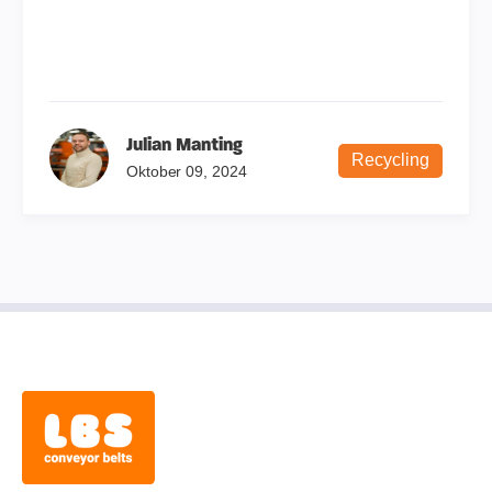
Julian Manting
Recycling
Oktober 09, 2024