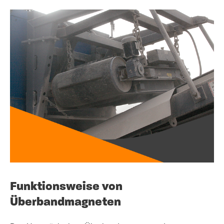
Funktionsweise von
Überbandmagneten