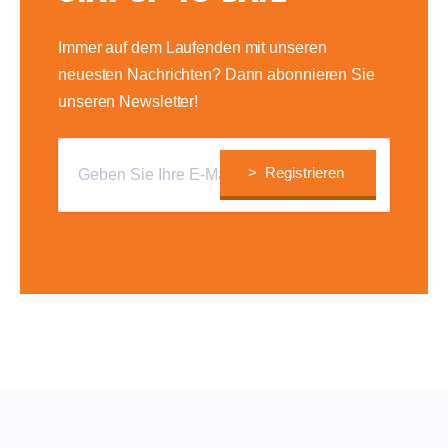
Immer auf dem Laufenden mit unseren
neuesten Nachrichten? Dann abonnieren Sie
unseren Newsletter!