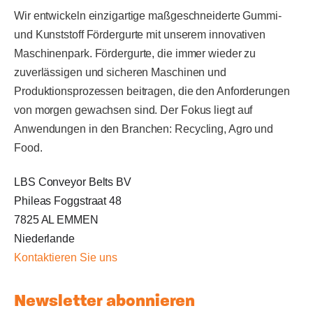
Wir entwickeln einzigartige maßgeschneiderte Gummi-
und Kunststoff Fördergurte mit unserem innovativen
Maschinenpark. Fördergurte, die immer wieder zu
zuverlässigen und sicheren Maschinen und
Produktionsprozessen beitragen, die den Anforderungen
von morgen gewachsen sind. Der Fokus liegt auf
Anwendungen in den Branchen: Recycling, Agro und
Food.
LBS Conveyor Belts BV
Phileas Foggstraat 48
7825 AL EMMEN
Niederlande
Kontaktieren Sie uns
Newsletter abonnieren