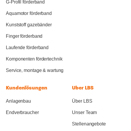
G-Profil förderband
Aquamotor förderband
Kunststoff gazebänder
Finger förderband
Laufende förderband
Komponenten fördertechnik
Service, montage & wartung
Kundenlösungen
Uber LBS
Anlagenbau
Über LBS
Endverbraucher
Unser Team
Stellenangebote