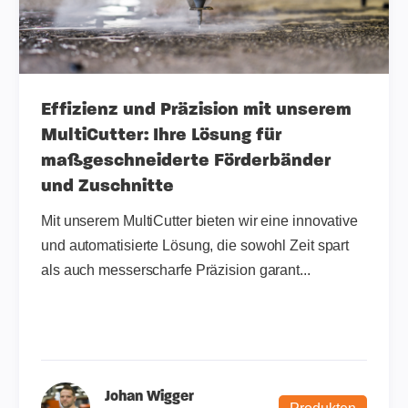
Effizienz und Präzision mit unserem
MultiCutter: Ihre Lösung für
maßgeschneiderte Förderbänder
und Zuschnitte
Mit unserem MultiCutter bieten wir eine innovative
und automatisierte Lösung, die sowohl Zeit spart
als auch messerscharfe Präzision garant...
Johan Wigger