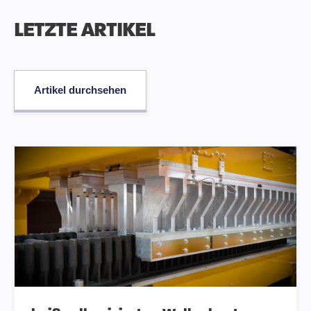
LETZTE ARTIKEL
Artikel durchsehen