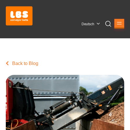
Deutsch
Back to Blog