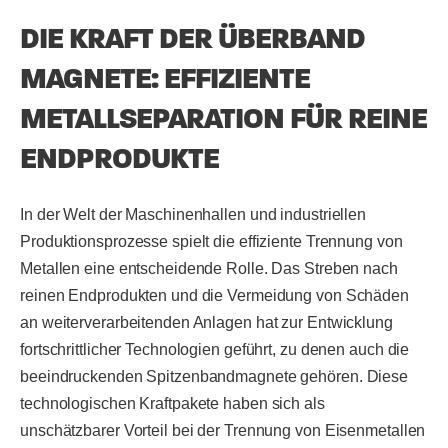
DIE KRAFT DER ÜBERBAND
MAGNETE: EFFIZIENTE
METALLSEPARATION FÜR REINE
ENDPRODUKTE
In der Welt der Maschinenhallen und industriellen
Produktionsprozesse spielt die effiziente Trennung von
Metallen eine entscheidende Rolle. Das Streben nach
reinen Endprodukten und die Vermeidung von Schäden
an weiterverarbeitenden Anlagen hat zur Entwicklung
fortschrittlicher Technologien geführt, zu denen auch die
beeindruckenden Spitzenbandmagnete gehören. Diese
technologischen Kraftpakete haben sich als
unschätzbarer Vorteil bei der Trennung von Eisenmetallen