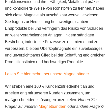
Funktionsweise und ihrer Fähigkeit, Metalle auf präzise
und kontrollierte Weise von Rohstoffen zu trennen, haben
sich diese Magnete als unschätzbar wertvoll erwiesen.
Sie tragen zur Herstellung hochwertiger, sauberer
Endprodukte bei und verringern das Risiko von Schäden
an weiterverarbeitenden Anlagen. In dem ständigen
Bestreben, industrielle Prozesse zu optimieren und zu
verbessern, bleiben Überkopfmagnete ein zuverlässiges
und unverzichtbares Glied bei der Schaffung erfolgreicher
Produktionslinien und hochwertiger Produkte.
Lesen Sie hier mehr über unsere Magnetbänder.
Wir streben eine 100% Kundenzufriedenheit an und
arbeiten eng mit unseren Kunden zusammen, um
maßgeschneiderte Lösungen anzubieten.
Haben Sie
Fragen zu unseren
Magnetbändern
oder andere Fragen?