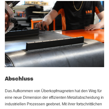
Abschluss
Das Aufkommen von Überkopfmagneten hat den Weg für
eine neue Dimension der effizienten Metallabscheidung in
industriellen Prozessen geebnet. Mit ihrer fortschrittlichen