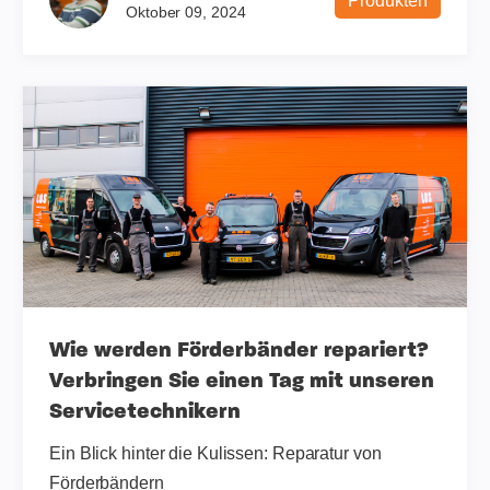
Produkten
Oktober 09, 2024
Wie werden Förderbänder repariert?
Verbringen Sie einen Tag mit unseren
Servicetechnikern
Ein Blick hinter die Kulissen: Reparatur von
Förderbändern