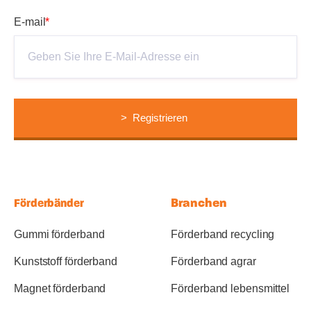
E-mail
*
Branchen
Förderbänder
Gummi förderband
Förderband recycling
Kunststoff förderband
Förderband agrar
Magnet förderband
Förderband lebensmittel