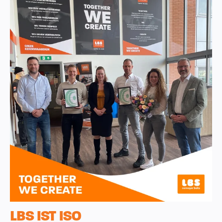
LBS IST ISO