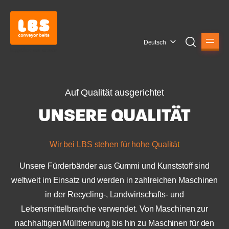
Deutsch
Auf Qualität ausgerichtet
UNSERE QUALITÄT
Wir bei LBS stehen für hohe Qualitä
t
Unsere Fürderbänder aus Gummi und Kunststoff sind
weltweit im Einsatz und werden in za
hlreichen Maschinen
in der Recycling-, Landwirtschafts- und
Lebensmittelbranche verwendet. Von Maschinen zur
nachhaltigen Mülltrennung bis hin zu Maschinen für den