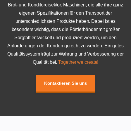
Brot- und Konditoreisektor. Maschinen, die alle ihre ganz
eigenen Spezifikationen für den Transport der
unterschiedlichsten Produkte haben. Dabei ist es
besonders wichtig, dass die Förderbänder mit großer
Sorgfalt entwickelt und produziert werden, um den
Anforderungen der Kunden gerecht zu werden. Ein gutes
Qualitätssystem trägt zur Wahrung und Verbesserung der
Qualität bei.
Together we create!
Kontaktieren Sie uns