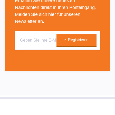
Erhalten Sie unsere neuesten
Nachrichten direkt in Ihren Posteingang.
Melden Sie sich hier für unseren
Newsletter an.