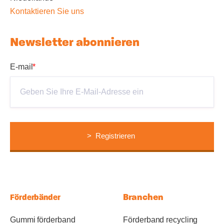
Kontaktieren Sie uns
Newsletter abonnieren
E-mail
*
Branchen
Förderbänder
Gummi förderband
Förderband recycling