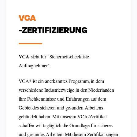
VCA
-ZERTIFIZIERUNG
VCA
steht für "Sicherheitscheckliste
Auftragnehmer".
VCA* ist ein anerkanntes Programm, in dem
verschiedene Industriezweige in den Niederlanden
ihre Fachkenntnisse und Erfahrungen auf dem
Gebiet des sicheren und gesunden Arbeitens
gebündelt haben. Mit unserem VCA-Zertifikat
schaffen wir tagtäglich die Grundlage für sicheres
und gesundes Arbeiten. Mit diesem Zertifikat zeigen