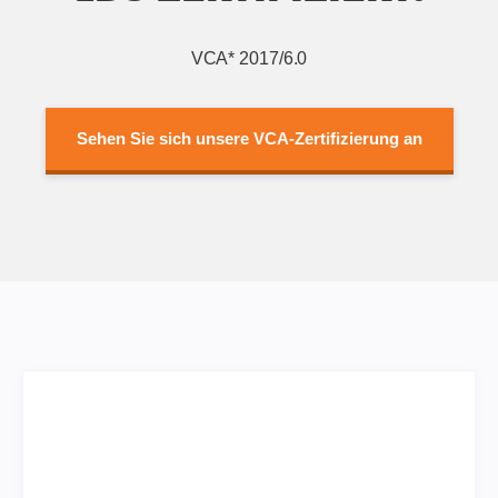
VCA* 2017/6.0
Sehen Sie sich unsere VCA-Zertifizierung an