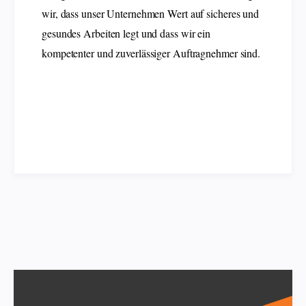
wir, dass unser Unternehmen Wert auf sicheres und
gesundes Arbeiten legt und dass wir ein
kompetenter und zuverlässiger Auftragnehmer sind.