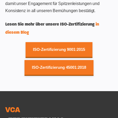
damit unser Engagement für Spitzenleistungen und
Konsistenz in all unseren Bemühungen bestätigt.
Lesen Sie mehr über unsere ISO-Zertifizierung
in
diesem Blog
ISO-Zertifizierung 9001:2015
ISO-Zertifizierung 45001:2018
VCA