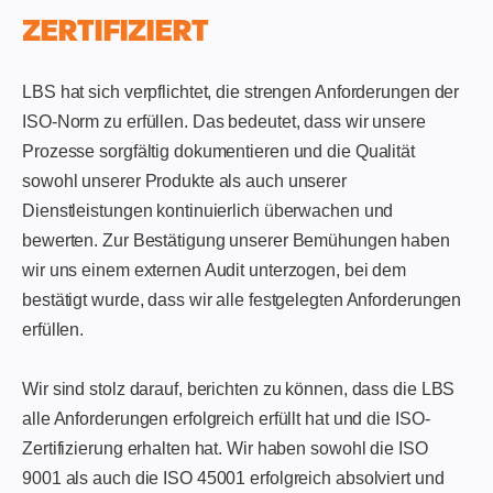
ZERTIFIZIERT
LBS hat sich verpflichtet, die strengen Anforderungen der
ISO-Norm zu erfüllen. Das bedeutet, dass wir unsere
Prozesse sorgfältig dokumentieren und die Qualität
sowohl unserer Produkte als auch unserer
Dienstleistungen kontinuierlich überwachen und
bewerten. Zur Bestätigung unserer Bemühungen haben
wir uns einem externen Audit unterzogen, bei dem
bestätigt wurde, dass wir alle festgelegten Anforderungen
erfüllen.
Wir sind stolz darauf, berichten zu können, dass die LBS
alle Anforderungen erfolgreich erfüllt hat und die ISO-
Zertifizierung erhalten hat. Wir haben sowohl die ISO
9001 als auch die ISO 45001 erfolgreich absolviert und