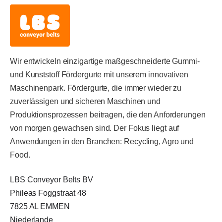
Wir entwickeln einzigartige maßgeschneiderte Gummi-
und Kunststoff Fördergurte mit unserem innovativen
Maschinenpark. Fördergurte, die immer wieder zu
zuverlässigen und sicheren Maschinen und
Produktionsprozessen beitragen, die den Anforderungen
von morgen gewachsen sind. Der Fokus liegt auf
Anwendungen in den Branchen: Recycling, Agro und
Food.
LBS Conveyor Belts BV
Phileas Foggstraat 48
7825 AL EMMEN
Niederlande