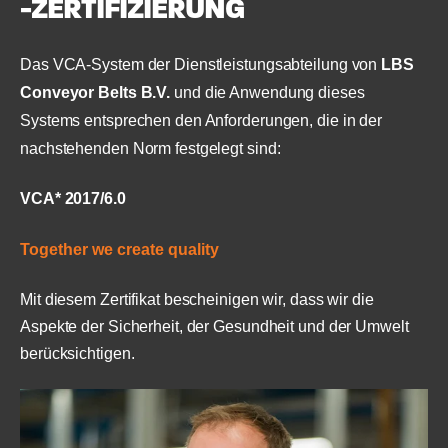
-ZERTIFIZIERUNG
Das VCA-System der Dienstleistungsabteilung von
LBS
Conveyor Belts B.V.
und die Anwendung dieses
Systems entsprechen den Anforderungen, die in der
nachstehenden Norm festgelegt sind:
VCA* 2017/6.0
Together we create quality
Mit diesem Zertifikat bescheinigen wir, dass wir die
Aspekte der Sicherheit, der Gesundheit und der Umwelt
berücksichtigen.