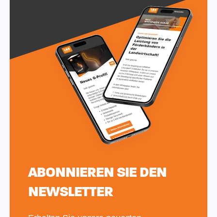
ABONNIEREN SIE DEN
NEWSLETTER