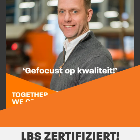
LBS ZERTIFIZIERT!