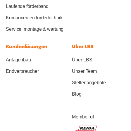
Laufende förderband
Komponenten fördertechnik
Service, montage & wartung
Kundenlösungen
Uber LBS
Anlagenbau
Über LBS
Endverbraucher
Unser Team
Stellenangebote
Blog
Member of