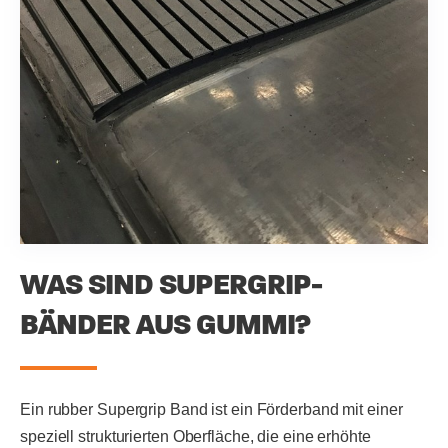
WAS SIND SUPERGRIP-
BÄNDER AUS GUMMI?
Ein rubber Supergrip Band ist ein Förderband mit einer
speziell strukturierten Oberfläche, die eine erhöhte