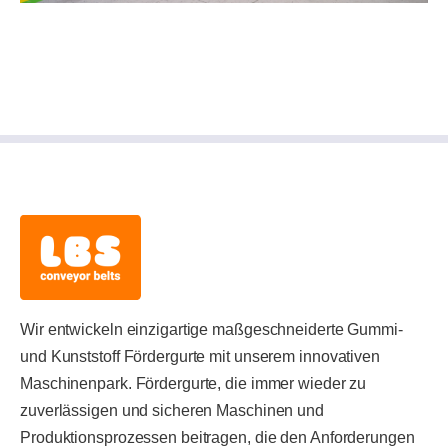
Wir entwickeln einzigartige maßgeschneiderte Gummi-
und Kunststoff Fördergurte mit unserem innovativen
Maschinenpark. Fördergurte, die immer wieder zu
zuverlässigen und sicheren Maschinen und
Produktionsprozessen beitragen, die den Anforderungen