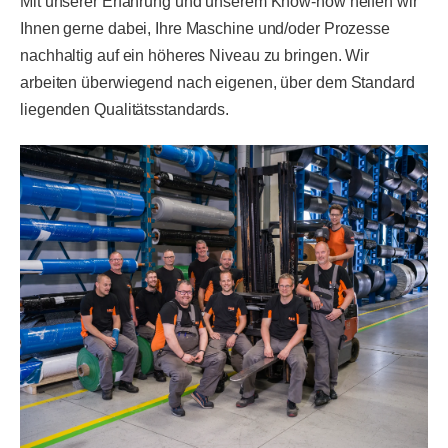
Mit unserer Erfahrung und unserem Know-how helfen wir
Ihnen gerne dabei, Ihre Maschine und/oder Prozesse
nachhaltig auf ein höheres Niveau zu bringen. Wir
arbeiten überwiegend nach eigenen, über dem Standard
liegenden Qualitätsstandards.