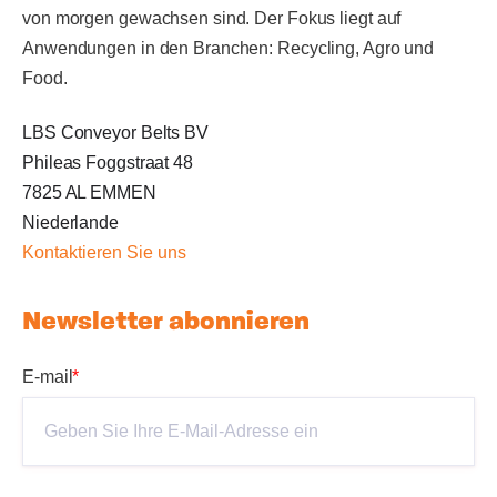
von morgen gewachsen sind. Der Fokus liegt auf
Anwendungen in den Branchen: Recycling, Agro und
Food.
LBS Conveyor Belts BV
Phileas Foggstraat 48
7825 AL EMMEN
Niederlande
Kontaktieren Sie uns
Newsletter abonnieren
E-mail
*