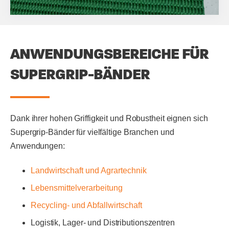
ANWENDUNGSBEREICHE FÜR
SUPERGRIP-BÄNDER
Dank ihrer hohen Griffigkeit und Robustheit eignen sich
Supergrip-Bänder für vielfältige Branchen und
Anwendungen:
Landwirtschaft und Agrartechnik
Lebensmittelverarbeitung
Recycling- und Abfallwirtschaft
Logistik, Lager- und Distributionszentren