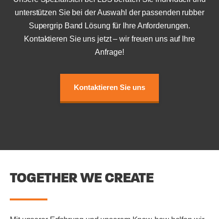
unterstützen Sie bei der Auswahl der passenden rubber
Supergrip Band Lösung für Ihre Anforderungen.
Kontaktieren Sie uns jetzt – wir freuen uns auf Ihre
Anfrage!
Kontaktieren Sie uns
TOGETHER WE CREATE