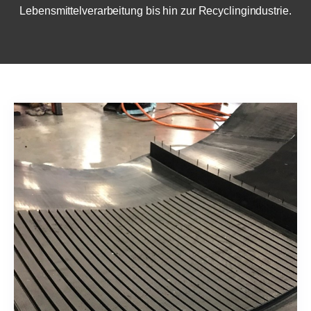
Lebensmittelverarbeitung bis hin zur Recyclingindustrie.