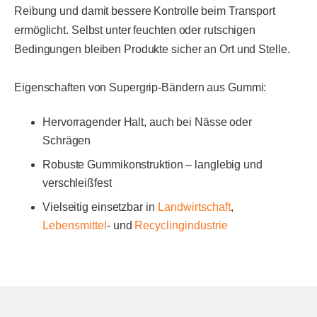
Reibung und damit bessere Kontrolle beim Transport
ermöglicht. Selbst unter feuchten oder rutschigen
Bedingungen bleiben Produkte sicher an Ort und Stelle.
Eigenschaften von Supergrip-Bändern aus Gummi:
Hervorragender Halt, auch bei Nässe oder
Schrägen
Robuste Gummikonstruktion – langlebig und
verschleißfest
Vielseitig einsetzbar in
Landwirtschaft
,
Lebensmittel
- und
Recyclingindustrie