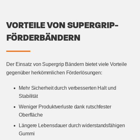
VORTEILE VON SUPERGRIP-
FÖRDERBÄNDERN
Der Einsatz von Supergrip Bändern bietet viele Vorteile
gegenüber herkömmlichen Förderlösungen:
Mehr Sicherheit durch verbesserten Halt und
Stabilität
Weniger Produktverluste dank rutschfester
Oberfläche
Längere Lebensdauer durch widerstandsfähigen
Gummi