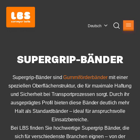
Deutsch
SUPERGRIP-BÄNDER
Supergrip-Bänder sind
Gummiförderbänder
mit einer
speziellen Oberflächenstruktur, die für maximale Haftung
und Sicherheit bei Transportprozessen sorgt. Durch ihr
ausgeprägtes Profil bieten diese Bänder deutlich mehr
Halt als Standardbänder – ideal für anspruchsvolle
Einsatzbereiche.
Bei LBS finden Sie hochwertige Supergrip Bänder, die
sich für verschiedenste Branchen eignen – von der