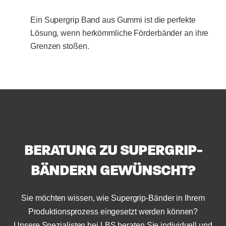
Ein Supergrip Band aus Gummi ist die perfekte
Lösung, wenn herkömmliche Förderbänder an ihre
Grenzen stoßen.
BERATUNG ZU SUPERGRIP-
BÄNDERN GEWÜNSCHT?
Sie möchten wissen, wie Supergrip-Bänder in Ihrem
Produktionsprozess eingesetzt werden können?
Unsere Spezialisten bei LBS beraten Sie individuell und