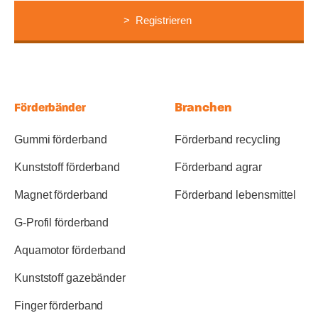
Branchen
Förderbänder
Gummi förderband
Förderband recycling
Kunststoff förderband
Förderband agrar
Magnet förderband
Förderband lebensmittel
G-Profil förderband
Aquamotor förderband
Kunststoff gazebänder
Finger förderband