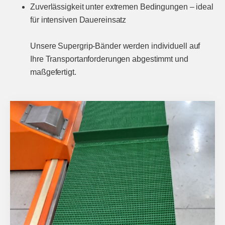
Zuverlässigkeit unter extremen Bedingungen – ideal
für intensiven Dauereinsatz
Unsere Supergrip-Bänder werden individuell auf
Ihre Transportanforderungen abgestimmt und
maßgefertigt.