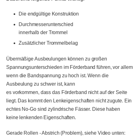
Die endgültige Konstruktion
Durchmesserunterschied
innerhalb der Trommel
Zusätzlicher Trommelbelag
Übermäßige Ausbeulungen können zu großen
Spannungsunterschieden im Förderband führen, vor allem
wenn die Bandspannung zu hoch ist. Wenn die
Ausbeulung zu schwer ist, kann
es vorkommen, dass das Förderband nicht auf der Seite
liegt. Das kommt den Lenkeigenschaften nicht zugute. Ein
echtes No-Go sind zylindrische Fässer. Diese haben
keine lenkenden Eigenschaften.
Gerade Rollen - Abstrich (Problem), siehe Video unten: