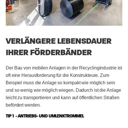
VERLÄNGERE LEBENSDAUER
IHRER FÖRDERBÄNDER
Der Bau von mobilen Anlagen in der Recyclingindustrie ist
oft eine Herausforderung für die Konstrukteure. Zum
Beispiel muss die Anlage so kompakt wie möglich sein
und so wenig wie möglich wiegen. Dadurch ist die Anlage
leicht zu transportieren und kann auf öffentlichen Straßen
befördert werden.
TIP 1 - ANTRIEBS- UND UMLENKTROMMEL