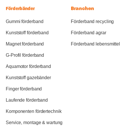
Branchen
Förderbänder
Gummi förderband
Förderband recycling
Kunststoff förderband
Förderband agrar
Magnet förderband
Förderband lebensmittel
G-Profil förderband
Aquamotor förderband
Kunststoff gazebänder
Finger förderband
Laufende förderband
Komponenten fördertechnik
Service, montage & wartung