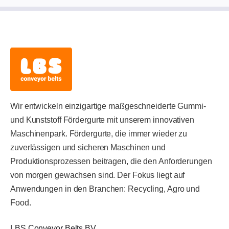
Wir entwickeln einzigartige maßgeschneiderte Gummi-
und Kunststoff Fördergurte mit unserem innovativen
Maschinenpark. Fördergurte, die immer wieder zu
zuverlässigen und sicheren Maschinen und
Produktionsprozessen beitragen, die den Anforderungen
von morgen gewachsen sind. Der Fokus liegt auf
Anwendungen in den Branchen: Recycling, Agro und
Food.
LBS Conveyor Belts BV