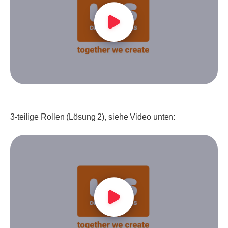
3-teilige Rollen (Lösung 2), siehe Video unten: