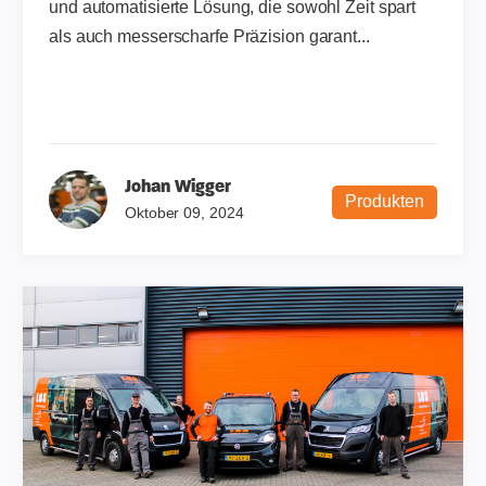
und automatisierte Lösung, die sowohl Zeit spart
als auch messerscharfe Präzision garant...
Johan Wigger
Produkten
Oktober 09, 2024