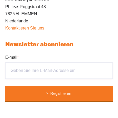
Phileas Foggstraat 48
7825 AL EMMEN
Niederlande
Kontaktieren Sie uns
Newsletter abonnieren
E-mail
*