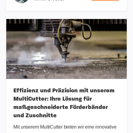
Effizienz und Präzision mit unserem
MultiCutter: Ihre Lösung für
maßgeschneiderte Förderbänder
und Zuschnitte
Mit unserem MultiCutter bieten wir eine innovative