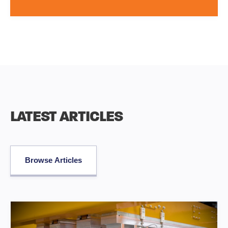
LATEST ARTICLES
Browse Articles