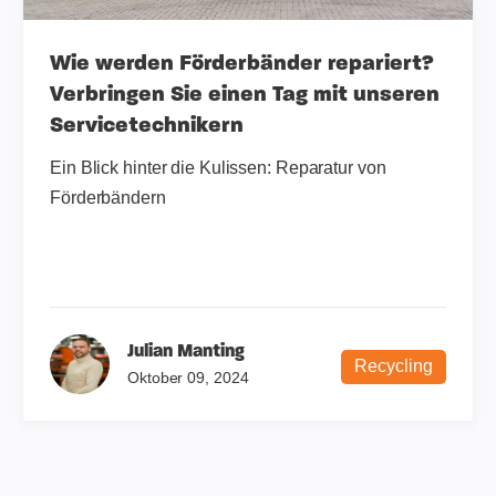
Wie werden Förderbänder repariert?
Verbringen Sie einen Tag mit unseren
Servicetechnikern
Ein Blick hinter die Kulissen: Reparatur von
Förderbändern
Julian Manting
Recycling
Oktober 09, 2024