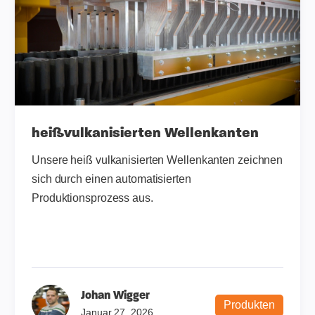
heißvulkanisierten Wellenkanten
Unsere heiß vulkanisierten Wellenkanten zeichnen
sich durch einen automatisierten
Produktionsprozess aus.
Johan Wigger
Produkten
Januar 27, 2026