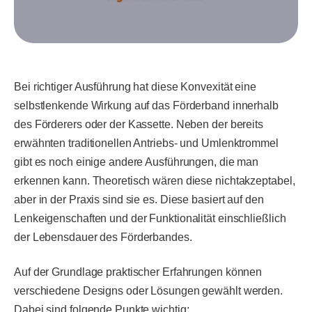
Bei richtiger Ausführung hat diese Konvexität eine
selbstlenkende Wirkung auf das Förderband innerhalb
des Förderers oder der Kassette. Neben der bereits
erwähnten traditionellen Antriebs- und Umlenktrommel
gibt es noch einige andere Ausführungen, die man
erkennen kann. Theoretisch wären diese nichtakzeptabel,
aber in der Praxis sind sie es. Diese basiert auf den
Lenkeigenschaften und der Funktionalität einschließlich
der Lebensdauer des Förderbandes.
Auf der Grundlage praktischer Erfahrungen können
verschiedene Designs oder Lösungen gewählt werden.
Dabei sind folgende Punkte wichtig: