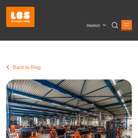
Deutsch
Back to Blog