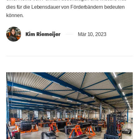
dies für die Lebensdauer von Förderbändern bedeuten
können.
Kim Riemeijer
Mär 10, 2023