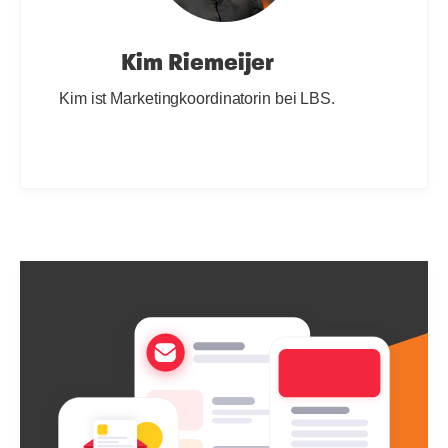
Kim Riemeijer
Kim ist Marketingkoordinatorin bei LBS.