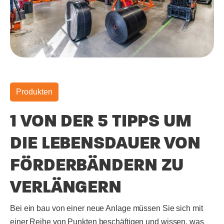
Produkten
1 VON DER 5 TIPPS UM
DIE LEBENSDAUER VON
FÖRDERBÄNDERN ZU
VERLÄNGERN
Bei ein bau von einer neue Anlage müssen Sie sich mit
einer Reihe von Punkten beschäftigen und wissen, was