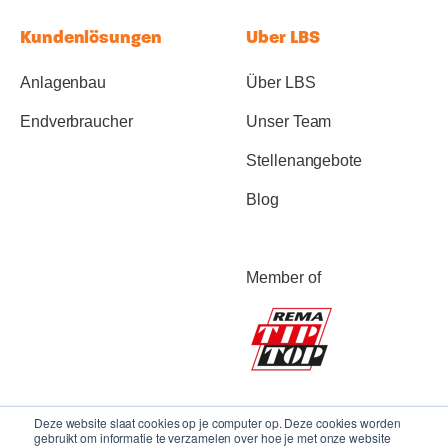
Kundenlösungen
Uber LBS
Anlagenbau
Über LBS
Endverbraucher
Unser Team
Stellenangebote
Blog
Member of
Deze website slaat cookies op je computer op. Deze cookies worden
gebruikt om informatie te verzamelen over hoe je met onze website