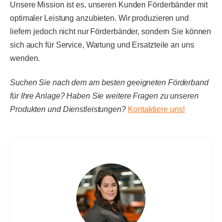
Unsere Mission ist es, unseren Kunden Förderbänder mit
optimaler Leistung anzubieten. Wir produzieren und
liefern jedoch nicht nur Förderbänder, sondern Sie können
sich auch für Service, Wartung und Ersatzteile an uns
wenden.
Suchen Sie nach dem am besten geeigneten Förderband
für Ihre Anlage? Haben Sie weitere Fragen zu unseren
Produkten und Dienstleistungen?
Kontaktiere uns!