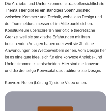
Die Antriebs- und Umlenktrommel ist das offensichtlichste
Thema. Hier gibt es ein ständiges Spannungsfeld
zwischen Kommerz und Technik, wobei das Design und
der Trommeldurchmesser oft im Mittelpunkt stehen.
Konstrukteure überschreiten hier oft die theoretische
Grenze, weil sie praktische Erfahrungen mit ihren
bestehenden Anlagen haben oder weil sie ähnliche
Anwendungen bei Wettbewerbern sehen. Vom Design her
ist es eine gute Idee, sich für eine konvexe Antriebs- und
Umlenktrommel zu entscheiden. Hier sind die konvexe
und die dreiteilige Konvexität das traditionellste Design.
Konvexe Rollen (Lösung 1), siehe Video unten: