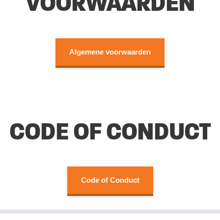
VOORWAARDEN
Algemene voorwaarden
CODE OF CONDUCT
Code of Conduct