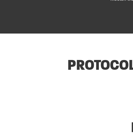
PROTOCOL