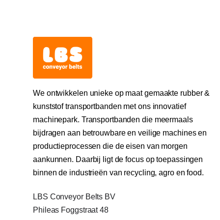
We ontwikkelen unieke op maat gemaakte rubber &
kunststof transportbanden met ons innovatief
machinepark. Transportbanden die meermaals
bijdragen aan betrouwbare en veilige machines en
productieprocessen die de eisen van morgen
aankunnen. Daarbij ligt de focus op toepassingen
binnen de industrieën van recycling, agro en food.
LBS Conveyor Belts BV
Phileas Foggstraat 48