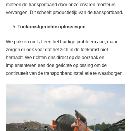
meteen de transportband door onze ervaren monteurs
vervangen. Dit scheelt productietijd van de transportband.
Toekomstgerichte oplossingen
We pakken niet alleen het huidige probleem aan, maar
zorgen er ook voor dat het zich in de toekomst niet
herhaalt. We richten ons direct op de oorzaak en
implementeren een doelgerichte oplossing om de
continuïteit van de transportbandinstallatie te waarborgen.