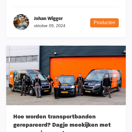
Johan Wigger
Producten
oktober 09, 2024
Hoe worden transportbanden
gerepareerd? Dagje meekijken met