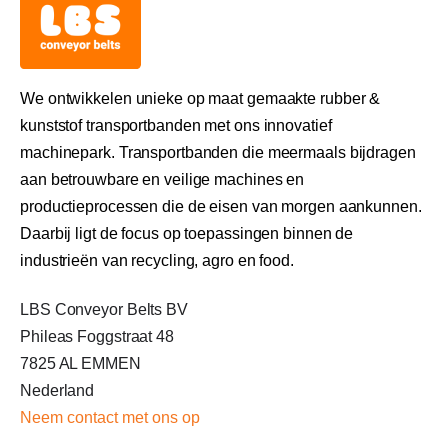
We ontwikkelen unieke op maat gemaakte rubber &
kunststof transportbanden met ons innovatief
machinepark. Transportbanden die meermaals bijdragen
aan betrouwbare en veilige machines en
productieprocessen die de eisen van morgen aankunnen.
Daarbij ligt de focus op toepassingen binnen de
industrieën van recycling, agro en food.
LBS Conveyor Belts BV
Phileas Foggstraat 48
7825 AL EMMEN
Nederland
Neem c
ontact met ons op