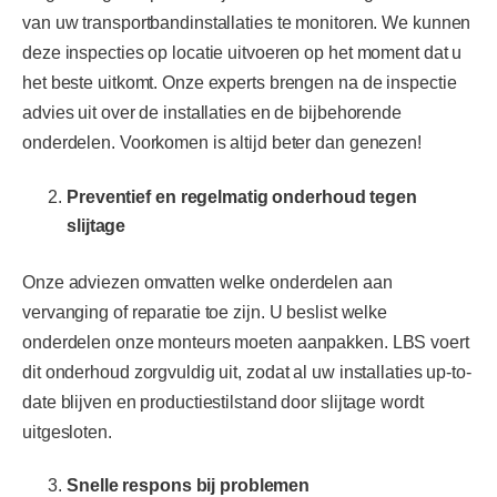
van uw transportbandinstallaties te monitoren. We kunnen
deze inspecties op locatie uitvoeren op het moment dat u
het beste uitkomt. Onze experts brengen na de inspectie
advies uit over de installaties en de bijbehorende
onderdelen. Voorkomen is altijd beter dan genezen!
Preventief en regelmatig onderhoud tegen
slijtage
Onze adviezen omvatten welke onderdelen aan
vervanging of reparatie toe zijn. U beslist welke
onderdelen onze monteurs moeten aanpakken. LBS voert
dit onderhoud zorgvuldig uit, zodat al uw installaties up-to-
date blijven en productiestilstand door slijtage wordt
uitgesloten.
Snelle respons bij problemen