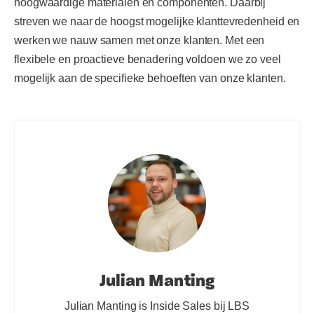
hoogwaardige materialen en componenten. Daarbij
streven we naar de hoogst mogelijke klanttevredenheid en
werken we nauw samen met onze klanten. Met een
flexibele en proactieve benadering voldoen we zo veel
mogelijk aan de specifieke behoeften van onze klanten.
Julian Manting
Julian Manting is Inside Sales bij LBS