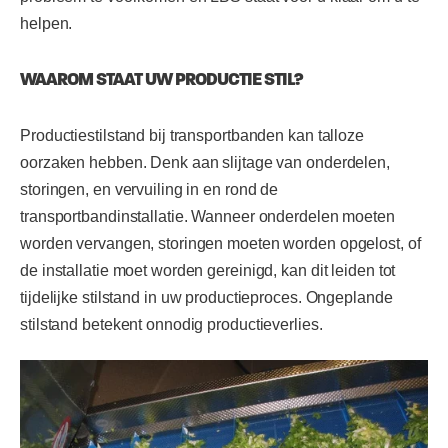
helpen.
WAAROM STAAT UW PRODUCTIE STIL?
Productiestilstand bij transportbanden kan talloze
oorzaken hebben. Denk aan slijtage van onderdelen,
storingen, en vervuiling in en rond de
transportbandinstallatie. Wanneer onderdelen moeten
worden vervangen, storingen moeten worden opgelost, of
de installatie moet worden gereinigd, kan dit leiden tot
tijdelijke stilstand in uw productieproces. Ongeplande
stilstand betekent onnodig productieverlies.