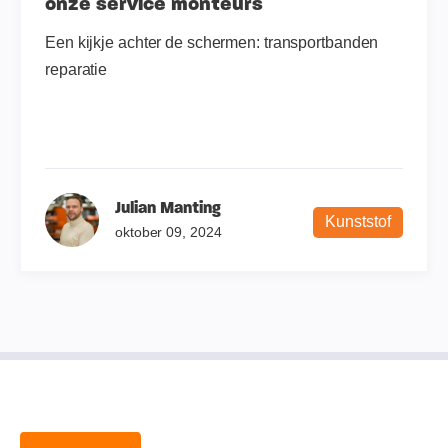
onze service monteurs
Een kijkje achter de schermen: transportbanden
reparatie
Julian Manting
Kunststof
oktober 09, 2024