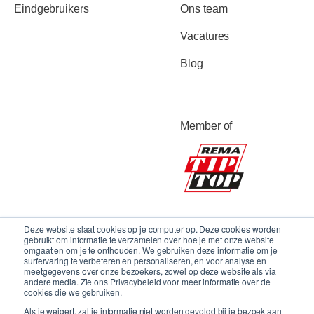
Eindgebruikers
Ons team
Vacatures
Blog
Member of
Deze website slaat cookies op je computer op. Deze cookies worden
gebruikt om informatie te verzamelen over hoe je met onze website
omgaat en om je te onthouden. We gebruiken deze informatie om je
surfervaring te verbeteren en personaliseren, en voor analyse en
meetgegevens over onze bezoekers, zowel op deze website als via
andere media. Zie ons Privacybeleid voor meer informatie over de
cookies die we gebruiken.
Als je weigert, zal je informatie niet worden gevolgd bij je bezoek aan