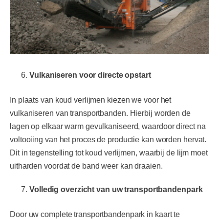
Vulkaniseren voor directe opstart
In plaats van koud verlijmen kiezen we voor het
vulkaniseren van transportbanden. Hierbij worden de
lagen op elkaar warm gevulkaniseerd, waardoor direct na
voltooiing van het proces de productie kan worden hervat.
Dit in tegenstelling tot koud verlijmen, waarbij de lijm moet
uitharden voordat de band weer kan draaien.
Volledig overzicht van uw transportbandenpark
Door uw complete transportbandenpark in kaart te