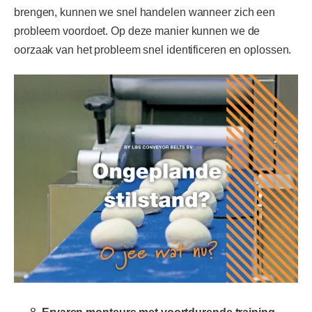
brengen, kunnen we snel handelen wanneer zich een
probleem voordoet. Op deze manier kunnen we de
oorzaak van het probleem snel identificeren en oplossen.