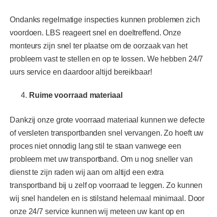
Ondanks regelmatige inspecties kunnen problemen zich
voordoen. LBS reageert snel en doeltreffend. Onze
monteurs zijn snel ter plaatse om de oorzaak van het
probleem vast te stellen en op te lossen. We hebben 24/7
uurs service en daardoor altijd bereikbaar!
Ruime voorraad materiaal
Dankzij onze grote voorraad materiaal kunnen we defecte
of versleten transportbanden snel vervangen. Zo hoeft uw
proces niet onnodig lang stil te staan vanwege een
probleem met uw transportband. Om u nog sneller van
dienst te zijn raden wij aan om altijd een extra
transportband bij u zelf op voorraad te leggen. Zo kunnen
wij snel handelen en is stilstand helemaal minimaal. Door
onze 24/7 service kunnen wij meteen uw kant op en