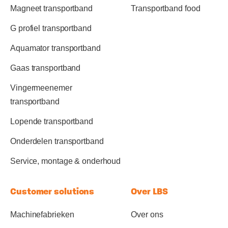
Magneet transportband
Transportband food
G profiel transportband
Aquamator transportband
Gaas transportband
Vingermeenemer
transportband
Lopende transportband
Onderdelen transportband
Service, montage & onderhoud
Customer solutions
Over LBS
Machinefabrieken
Over ons