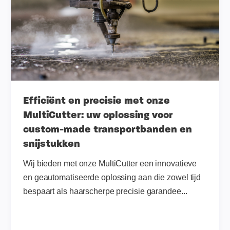
Efficiënt en precisie met onze
MultiCutter: uw oplossing voor
custom-made transportbanden en
snijstukken
Wij bieden met onze MultiCutter een innovatieve
en geautomatiseerde oplossing aan die zowel tijd
bespaart als haarscherpe precisie garandee...