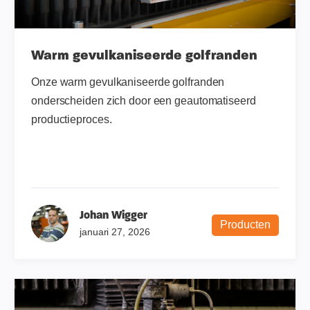
Warm gevulkaniseerde golfranden
Onze warm gevulkaniseerde golfranden
onderscheiden zich door een geautomatiseerd
productieproces.
Johan Wigger
Producten
januari 27, 2026