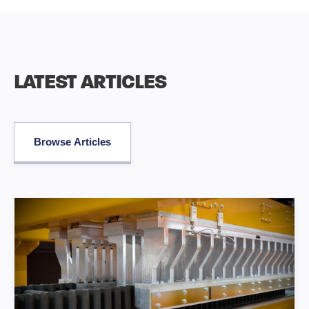
LATEST ARTICLES
Browse Articles