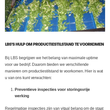
LBS'S HULP OM PRODUCTIESTILSTAND TE VOORKOMEN
Bij LBS begrijpen we het belang van maximale uptime
voor uw bedrijf. Daarom bieden we verschillende
manieren om productiestilstand te voorkomen. Hier is wat
u van ons kunt verwachten:
Preventieve inspecties voor storingsvrije
werking
Regelmatige inspecties zijn van vitaal belang om de staat