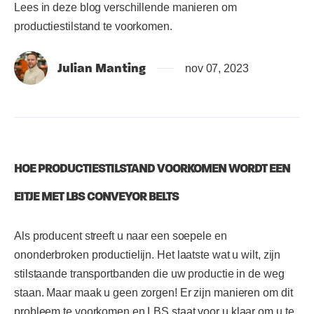
Lees in deze blog verschillende manieren om
productiestilstand te voorkomen.
Julian Manting
nov 07, 2023
HOE PRODUCTIESTILSTAND VOORKOMEN WORDT EEN
EITJE MET LBS CONVEYOR BELTS
Als producent streeft u naar een soepele en
ononderbroken productielijn. Het laatste wat u wilt, zijn
stilstaande transportbanden die uw productie in de weg
staan. Maar maak u geen zorgen! Er zijn manieren om dit
probleem te voorkomen en LBS staat voor u klaar om u te