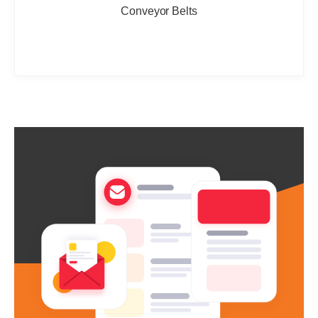
Conveyor Belts