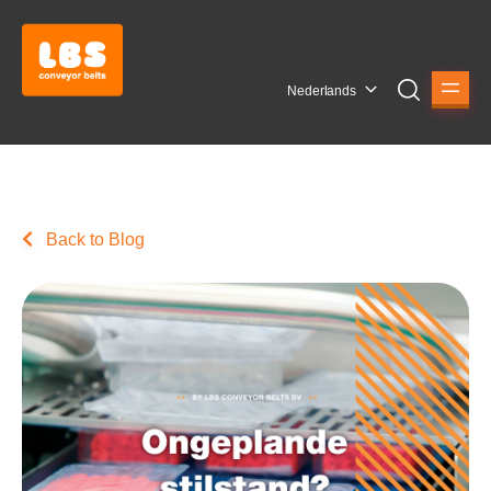
Nederlands
Back to Blog