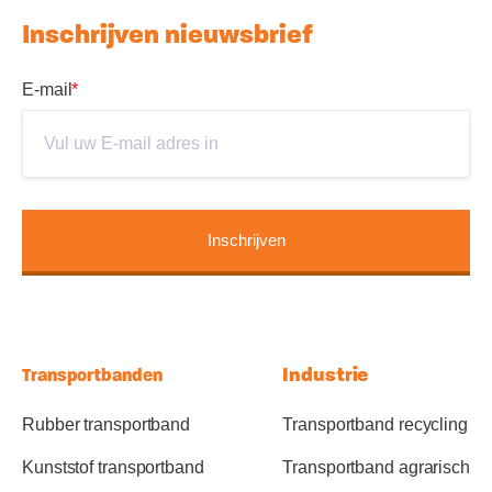
Inschrijven nieuwsbrief
E-mail
*
Industrie
Transportbanden
Rubber transportband
Transportband recycling
Kunststof transportband
Transportband agrarisch