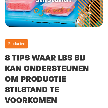
Producten
8 TIPS WAAR LBS BIJ
KAN ONDERSTEUNEN
OM PRODUCTIE
STILSTAND TE
VOORKOMEN