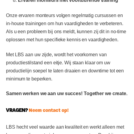
Ervaren monteurs met voortdurende training
Onze ervaren monteurs volgen regelmatig cursussen en
in-house trainingen om hun vaardigheden te verbeteren.
Als u een probleem bij ons meldt, kunnen zij dit in no-time
oplossen met hun specifieke kennis en vaardigheden.
Met LBS aan uw zijde, wordt het voorkomen van
productiestilstand een eitje. Wij staan klaar om uw
productielijn soepel te laten draaien en downtime tot een
minimum te beperken.
Samen werken we aan uw succes! Together we create.
VRAGEN?
Neem contact op!
LBS hecht veel waarde aan kwaliteit en werkt alleen met