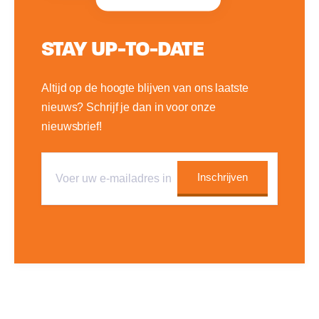
STAY UP-TO-DATE
Altijd op de hoogte blijven van ons laatste
nieuws? Schrijf je dan in voor onze
nieuwsbrief!