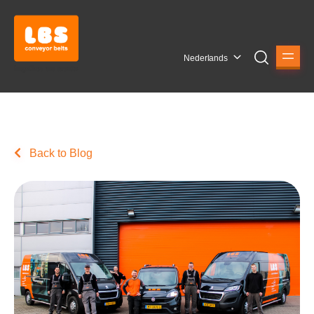
Nederlands
Back to Blog