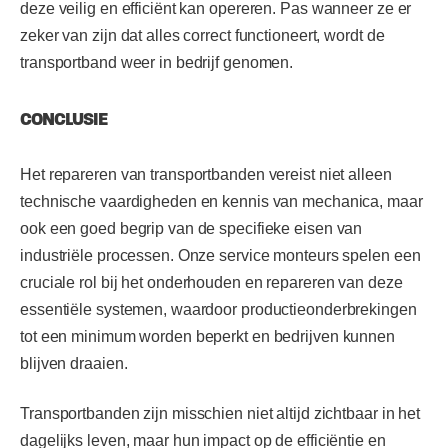
deze veilig en efficiënt kan opereren. Pas wanneer ze er
zeker van zijn dat alles correct functioneert, wordt de
transportband weer in bedrijf genomen.
CONCLUSIE
Het repareren van transportbanden vereist niet alleen
technische vaardigheden en kennis van mechanica, maar
ook een goed begrip van de specifieke eisen van
industriële processen. Onze service monteurs spelen een
cruciale rol bij het onderhouden en repareren van deze
essentiële systemen, waardoor productieonderbrekingen
tot een minimum worden beperkt en bedrijven kunnen
blijven draaien.
Transportbanden zijn misschien niet altijd zichtbaar in het
dagelijks leven, maar hun impact op de efficiëntie en