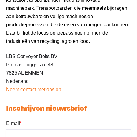
machinepark. Transportbanden die meermaals bijdragen
aan betrouwbare en veilige machines en
productieprocessen die de eisen van morgen aankunnen.
Daarbij ligt de focus op toepassingen binnen de
industrieën van recycling, agro en food.
LBS Conveyor Belts BV
Phileas Foggstraat 48
7825 AL EMMEN
Nederland
Neem c
ontact met ons op
Inschrijven nieuwsbrief
E-mail
*