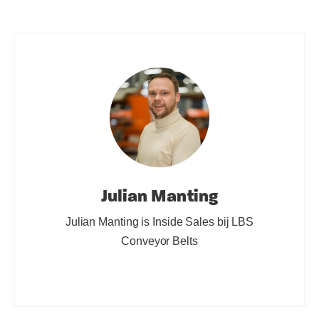
Julian Manting
Julian Manting is Inside Sales bij LBS
Conveyor Belts