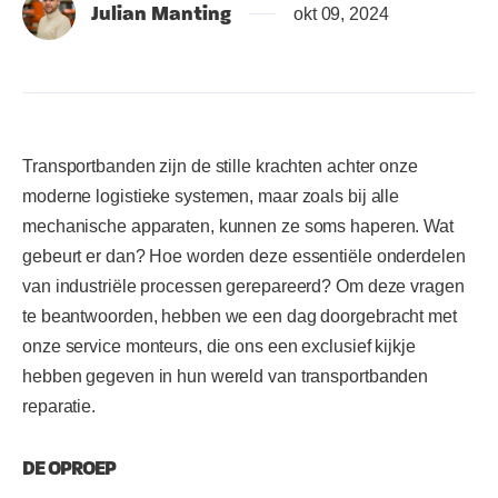
Julian Manting
okt 09, 2024
Transportbanden zijn de stille krachten achter onze
moderne logistieke systemen, maar zoals bij alle
mechanische apparaten, kunnen ze soms haperen. Wat
gebeurt er dan? Hoe worden deze essentiële onderdelen
van industriële processen gerepareerd? Om deze vragen
te beantwoorden, hebben we een dag doorgebracht met
onze service monteurs, die ons een exclusief kijkje
hebben gegeven in hun wereld van transportbanden
reparatie.
DE OPROEP