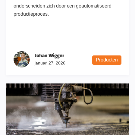
onderscheiden zich door een geautomatiseerd
productieproces.
Johan Wigger
Producten
januari 27, 2026