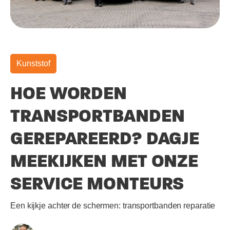
Kunststof
HOE WORDEN
TRANSPORTBANDEN
GEREPAREERD? DAGJE
MEEKIJKEN MET ONZE
SERVICE MONTEURS
Een kijkje achter de schermen: transportbanden reparatie