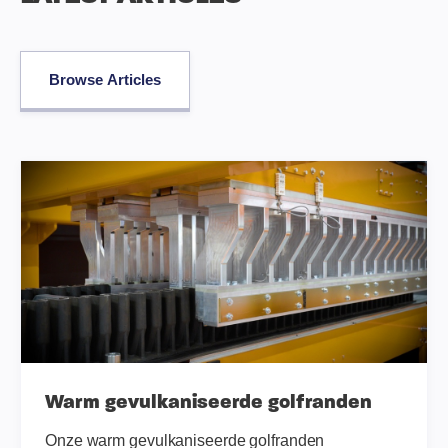
Browse Articles
Warm gevulkaniseerde golfranden
Onze warm gevulkaniseerde golfranden