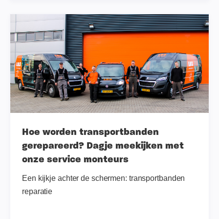
Hoe worden transportbanden
gerepareerd? Dagje meekijken met
onze service monteurs
Een kijkje achter de schermen: transportbanden
reparatie