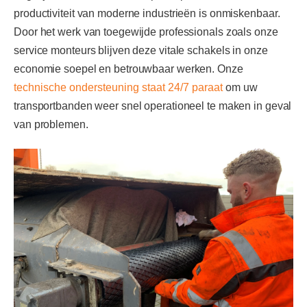
productiviteit van moderne industrieën is onmiskenbaar.
Door het werk van toegewijde professionals zoals onze
service monteurs blijven deze vitale schakels in onze
economie soepel en betrouwbaar werken. Onze
technische ondersteuning staat 24/7 paraat
om uw
transportbanden weer snel operationeel te maken in geval
van problemen.