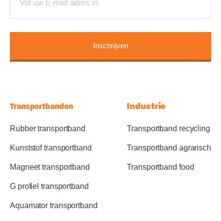
Industrie
Transportbanden
Rubber transportband
Transportband recycling
Kunststof transportband
Transportband agrarisch
Magneet transportband
Transportband food
G profiel transportband
Aquamator transportband