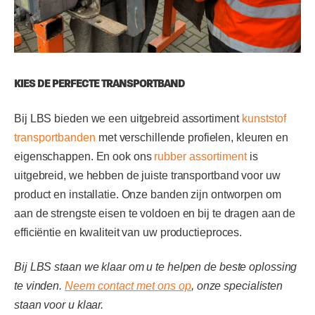
KIES DE PERFECTE TRANSPORTBAND
Bij LBS bieden we een uitgebreid assortiment
kunststof
transportbanden
met verschillende profielen, kleuren en
eigenschappen. En ook ons
rubber assortiment
is
uitgebreid, we hebben de juiste transportband voor uw
product en installatie. Onze banden zijn ontworpen om
aan de strengste eisen te voldoen en bij te dragen aan de
efficiëntie en kwaliteit van uw productieproces.
Bij LBS staan we klaar om u te helpen de beste oplossing
te vinden.
Neem contact met ons op
, onze specialisten
staan voor u klaar.