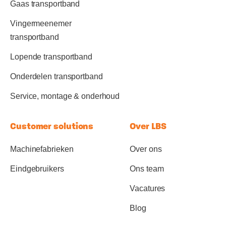
Gaas transportband
Vingermeenemer
transportband
Lopende transportband
Onderdelen transportband
Service, montage & onderhoud
Customer solutions
Over LBS
Machinefabrieken
Over ons
Eindgebruikers
Ons team
Vacatures
Blog