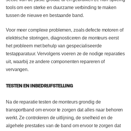
tools om een sterke en duurzame verbinding te maken
tussen de nieuwe en bestaande band.
Voor meer complexe problemen, zoals defecte motoren of
elektrische storingen, diagnosticeren de monteurs eerst
het probleem met behulp van gespecialiseerde
testapparatuur. Vervolgens voeren ze de nodige reparaties
uit, waarbij ze andere componenten repareren of
vervangen.
TESTEN EN INBEDRIJFSTELLING
Na de reparatie testen de monteurs grondig de
transportband om ervoor te zorgen dat alles naar behoren
werkt. Ze controleren de uitlijning, de snelheid en de
algehele prestaties van de band om ervoor te zorgen dat