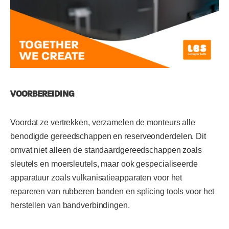
VOORBEREIDING
Voordat ze vertrekken, verzamelen de monteurs alle
benodigde gereedschappen en reserveonderdelen. Dit
omvat niet alleen de standaardgereedschappen zoals
sleutels en moersleutels, maar ook gespecialiseerde
apparatuur zoals vulkanisatieapparaten voor het
repareren van rubberen banden en splicing tools voor het
herstellen van bandverbindingen.