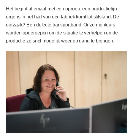
Het begint allemaal met een oproep: een productielijn
ergens in het hart van een fabriek komt tot stilstand. De
oorzaak? Een defecte transportband. Onze monteurs
worden opgeroepen om de situatie te verhelpen en de
productie zo snel mogelijk weer op gang te brengen.