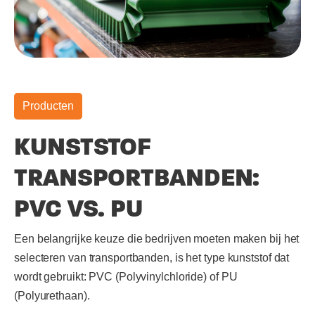
Producten
KUNSTSTOF
TRANSPORTBANDEN:
PVC VS. PU
Een belangrijke keuze die bedrijven moeten maken bij het
selecteren van transportbanden, is het type kunststof dat
wordt gebruikt: PVC (Polyvinylchloride) of PU
(Polyurethaan).