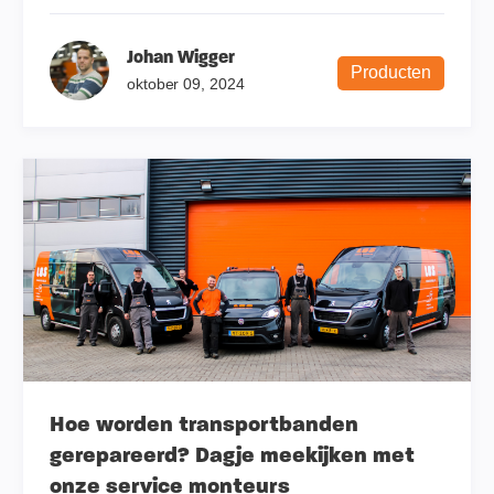
Johan Wigger
Producten
oktober 09, 2024
Hoe worden transportbanden
gerepareerd? Dagje meekijken met
onze service monteurs