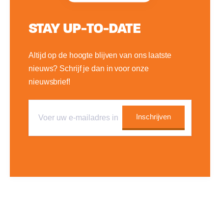
STAY UP-TO-DATE
Altijd op de hoogte blijven van ons laatste
nieuws? Schrijf je dan in voor onze
nieuwsbrief!