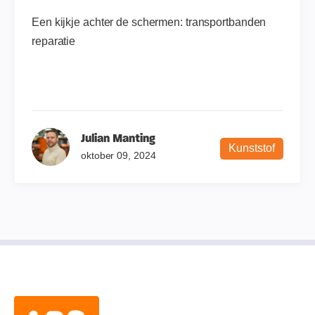
Een kijkje achter de schermen: transportbanden
reparatie
Julian Manting
Kunststof
oktober 09, 2024