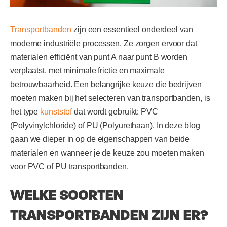
Transportbanden
zijn een essentieel onderdeel van
moderne industriële processen. Ze zorgen ervoor dat
materialen efficiënt van punt A naar punt B worden
verplaatst, met minimale frictie en maximale
betrouwbaarheid. Een belangrijke keuze die bedrijven
moeten maken bij het selecteren van transportbanden, is
het type
kunststof
dat wordt gebruikt: PVC
(Polyvinylchloride) of PU (Polyurethaan). In deze blog
gaan we dieper in op de eigenschappen van beide
materialen en wanneer je de keuze zou moeten maken
voor PVC of PU transportbanden.
WELKE SOORTEN
TRANSPORTBANDEN ZIJN ER?