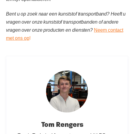
Bent u op zoek naar een kunststof transportband? Heeft u
vragen over onze kunststof transportbanden of andere
vragen over onze producten en diensten?
Neem contact
met ons op
!
Tom Rengers