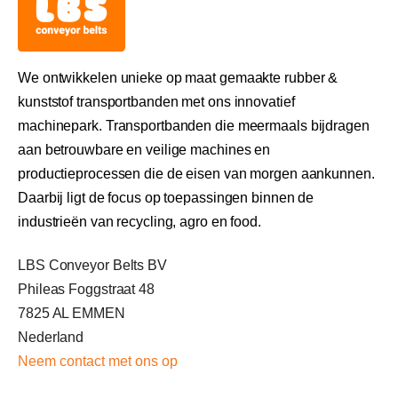
We ontwikkelen unieke op maat gemaakte rubber &
kunststof transportbanden met ons innovatief
machinepark. Transportbanden die meermaals bijdragen
aan betrouwbare en veilige machines en
productieprocessen die de eisen van morgen aankunnen.
Daarbij ligt de focus op toepassingen binnen de
industrieën van recycling, agro en food.
LBS Conveyor Belts BV
Phileas Foggstraat 48
7825 AL EMMEN
Nederland
Neem c
ontact met ons op