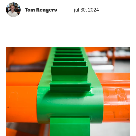
Tom Rengers
jul 30, 2024