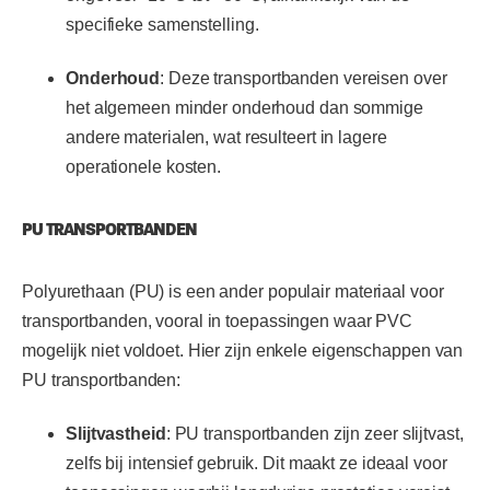
specifieke samenstelling.
Onderhoud
: Deze transportbanden vereisen over
het algemeen minder onderhoud dan sommige
andere materialen, wat resulteert in lagere
operationele kosten.
PU TRANSPORTBANDEN
Polyurethaan (PU) is een ander populair materiaal voor
transportbanden, vooral in toepassingen waar PVC
mogelijk niet voldoet. Hier zijn enkele eigenschappen van
PU transportbanden:
Slijtvastheid
: PU transportbanden zijn zeer slijtvast,
zelfs bij intensief gebruik. Dit maakt ze ideaal voor