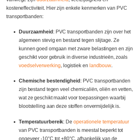
kosteneffectiviteit. Hier zijn enkele kenmerken van PVC
transportbanden:
Duurzaamheid
: PVC transportbanden zijn over het
algemeen stevig en bestand tegen slijtage. Ze
kunnen goed omgaan met zware belastingen en zijn
geschikt voor gebruik in diverse industrieën, zoals
voedselverwerking
, logistiek en
landbouw
.
Chemische bestendigheid
: PVC transportbanden
zijn bestand tegen veel chemicaliën, oliën en vetten,
wat ze geschikt maakt voor toepassingen waarbij
blootstelling aan deze stoffen onvermijdelijk is.
Temperatuurbereik
: De
operationele temperatuur
van PVC transportbanden is meestal beperkt tot
ongeveer -10°C tot +80°C, afhankelijk van de