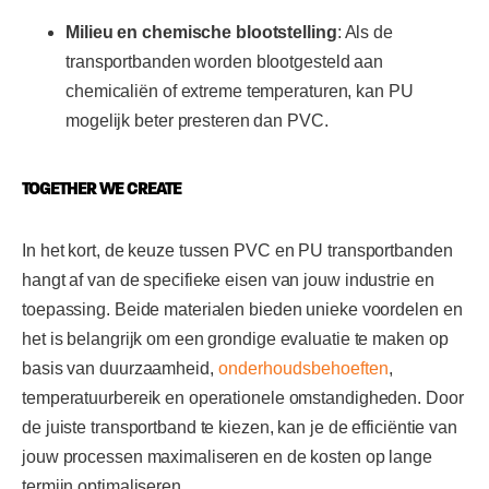
Milieu en chemische blootstelling
: Als de
transportbanden worden blootgesteld aan
chemicaliën of extreme temperaturen, kan PU
mogelijk beter presteren dan PVC.
TOGETHER WE CREATE
In het kort, de keuze tussen PVC en PU transportbanden
hangt af van de specifieke eisen van jouw industrie en
toepassing. Beide materialen bieden unieke voordelen en
het is belangrijk om een grondige evaluatie te maken op
basis van duurzaamheid,
onderhoudsbehoeften
,
temperatuurbereik en operationele omstandigheden. Door
de juiste transportband te kiezen, kan je de efficiëntie van
jouw processen maximaliseren en de kosten op lange
termijn optimaliseren.