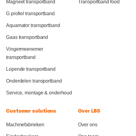
Magneet transportband
Transportband food
G profiel transportband
Aquamator transportband
Gaas transportband
Vingermeenemer
transportband
Lopende transportband
Onderdelen transportband
Service, montage & onderhoud
Customer solutions
Over LBS
Machinefabrieken
Over ons