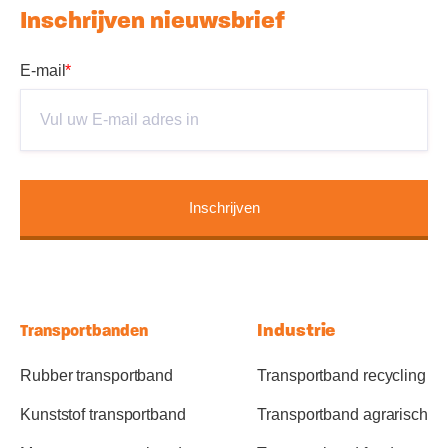
Inschrijven nieuwsbrief
E-mail
*
Industrie
Transportbanden
Rubber transportband
Transportband recycling
Kunststof transportband
Transportband agrarisch