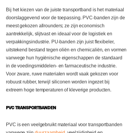
Bij het kiezen van de juiste transportband is het materiaal
doorslaggevend voor de toepassing. PVC-banden zijn de
meest gekozen allrounders; ze zijn economisch
aantrekkelijk, slijtvast en ideaal voor de logistiek en
verpakkingsindustrie. PU-banden zijn juist flexibeler,
uitstekend bestand tegen oliën en chemicaliën, en vormen
vanwege hun hygiënische eigenschappen de standaard
in de voedingsmiddelen- en farmaceutische industrie.
Voor zware, ruwe materialen wordt vaak gekozen voor
robuust rubber, terwijl siliconen worden ingezet bij
extreem hoge temperaturen of kleverige producten.
PVC TRANSPORTBANDEN
PVC is een veelgebruikt materiaal voor transportbanden
vanwege zijn
duurzaamheid
, veelzijdigheid en