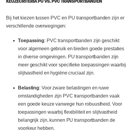
KEUZECRITERIA PU VS. PVC TRANSPORTBANDEN
Bij het kiezen tussen PVC en PU transportbanden zijn er
verschillende overwegingen:
Toepassing
: PVC transportbanden zijn geschikt
voor algemeen gebruik en bieden goede prestaties
in diverse omgevingen. PU transportbanden zijn
meer geschikt voor specifieke toepassingen waarbij
slijtvastheid en hygiëne cruciaal zijn.
Belasting
: Voor zware belastingen en ruwe
omstandigheden zijn PVC transportbanden vaak
een goede keuze vanwege hun robuustheid. Voor
toepassingen waarbij flexibiliteit en slijtvastheid
belangrijk zijn, kunnen PU transportbanden de
voorkeur hebben.