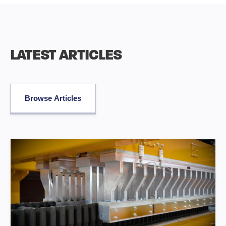
LATEST ARTICLES
Browse Articles