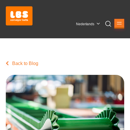
Nederlands
Back to Blog