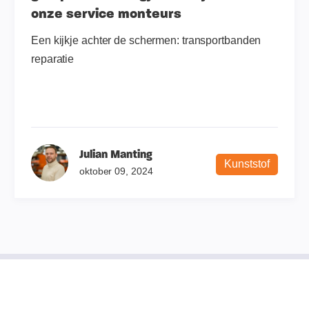
onze service monteurs
Een kijkje achter de schermen: transportbanden
reparatie
Julian Manting
Kunststof
oktober 09, 2024