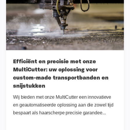
Efficiënt en precisie met onze
MultiCutter: uw oplossing voor
custom-made transportbanden en
snijstukken
Wij bieden met onze MultiCutter een innovatieve
en geautomatiseerde oplossing aan die zowel tijd
bespaart als haarscherpe precisie garandee...