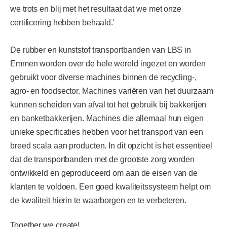
we trots en blij met het resultaat dat we met onze
certificering hebben behaald.'
De rubber en kunststof transportbanden van LBS in
Emmen worden over de hele wereld ingezet en worden
gebruikt voor diverse machines binnen de recycling-,
agro- en foodsector. Machines variëren van het duurzaam
kunnen scheiden van afval tot het gebruik bij bakkerijen
en banketbakkerijen. Machines die allemaal hun eigen
unieke specificaties hebben voor het transport van een
breed scala aan producten. In dit opzicht is het essentieel
dat de transportbanden met de grootste zorg worden
ontwikkeld en geproduceerd om aan de eisen van de
klanten te voldoen. Een goed kwaliteitssysteem helpt om
de kwaliteit hierin te waarborgen en te verbeteren.
Together we create!