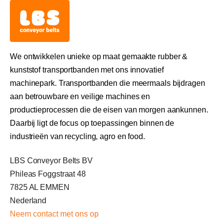
We ontwikkelen unieke op maat gemaakte rubber &
kunststof transportbanden met ons innovatief
machinepark. Transportbanden die meermaals bijdragen
aan betrouwbare en veilige machines en
productieprocessen die de eisen van morgen aankunnen.
Daarbij ligt de focus op toepassingen binnen de
industrieën van recycling, agro en food.
LBS Conveyor Belts BV
Phileas Foggstraat 48
7825 AL EMMEN
Nederland
Neem c
ontact met ons op