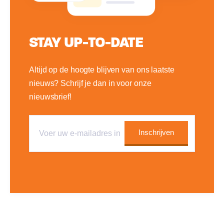
STAY UP-TO-DATE
Altijd op de hoogte blijven van ons laatste
nieuws? Schrijf je dan in voor onze
nieuwsbrief!