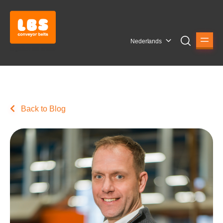
Nederlands
Back to Blog