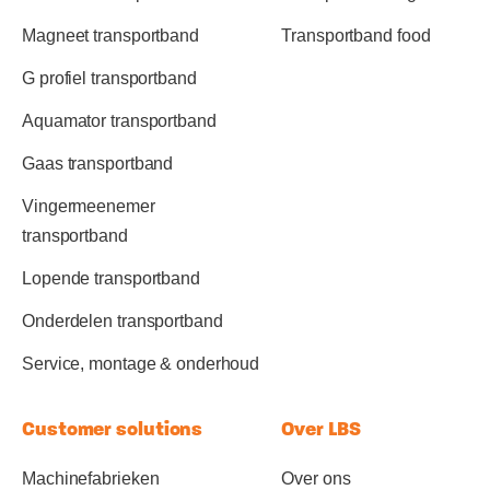
Magneet transportband
Transportband food
G profiel transportband
Aquamator transportband
Gaas transportband
Vingermeenemer
transportband
Lopende transportband
Onderdelen transportband
Service, montage & onderhoud
Customer solutions
Over LBS
Machinefabrieken
Over ons