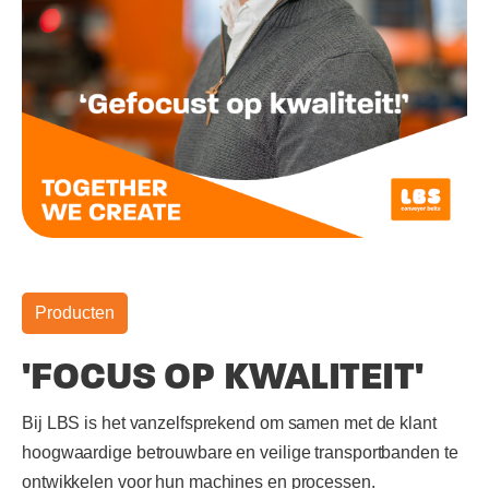
Producten
'FOCUS OP KWALITEIT'
Bij LBS is het vanzelfsprekend om samen met de klant
hoogwaardige betrouwbare en veilige transportbanden te
ontwikkelen voor hun machines en processen.