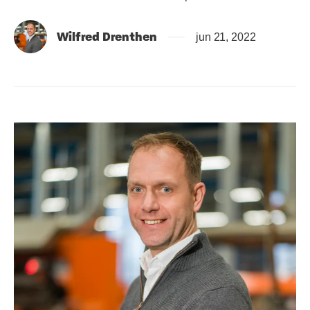
Wilfred Drenthen
jun 21, 2022