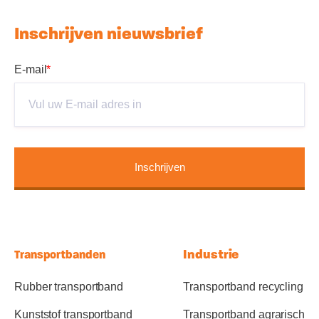
Inschrijven nieuwsbrief
E-mail
*
Industrie
Transportbanden
Rubber transportband
Transportband recycling
Kunststof transportband
Transportband agrarisch