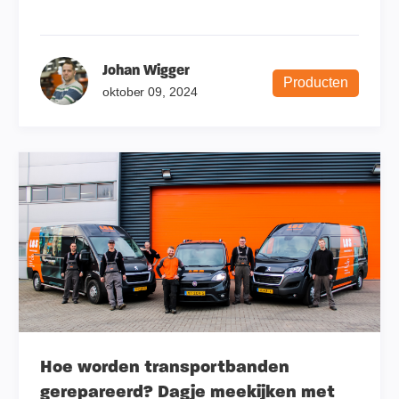
Johan Wigger
Producten
oktober 09, 2024
Hoe worden transportbanden
gerepareerd? Dagje meekijken met