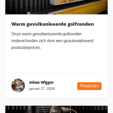
Warm gevulkaniseerde golfranden
Onze warm gevulkaniseerde golfranden
onderscheiden zich door een geautomatiseerd
productieproces.
Johan Wigger
Producten
januari 27, 2026