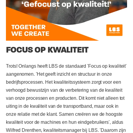
FOCUS OP KWALITEIT
Trots! Onlangs heeft LBS de standaard 'Focus op kwaliteit'
aangenomen. 'Het geeft inzicht en structuur in onze
bedrijfsprocessen. Het kwaliteitssysteem zorgt voor een
verhoogd bewustzijn van de verbetering van de kwaliteit
van onze processen en producten. Dit komt niet alleen tot
uiting in de kwaliteit van de transportband, maar ook in
onze relatie met de klant. Samen creëren we de hoogste
kwaliteit voor de machines en hun eindgebruikers', aldus
Wilfred Drenthen, kwaliteitsmanager bij LBS. 'Daarom zijn