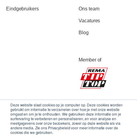
Eindgebruikers
Ons team
Vacatures
Blog
Member of
Deze website slaat cookies op je computer op. Deze cookies worden
gebruikt om informatie te verzamelen over hoe je met onze website
omgaat en om je te onthouden. We gebruiken deze informatie om je
surfervaring te verbeteren en personaliseren, en voor analyse en
meetgegevens over onze bezoekers, zowel op deze website als via
andere media. Zie ons Privacybeleid voor meer informatie over de
cookies die we gebruiken.