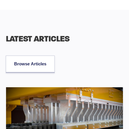
LATEST ARTICLES
Browse Articles