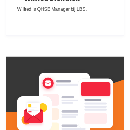
Wilfred is QHSE Manager bij LBS.