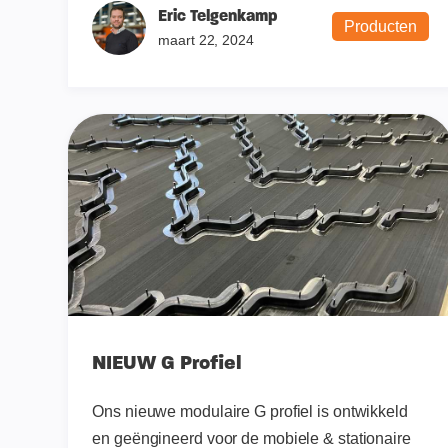
Eric Telgenkamp
Producten
maart 22, 2024
NIEUW G Profiel
Ons nieuwe modulaire G profiel is ontwikkeld
en geëngineerd voor de mobiele & stationaire