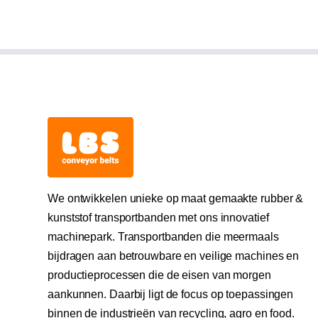
We ontwikkelen unieke op maat gemaakte rubber &
kunststof transportbanden met ons innovatief
machinepark. Transportbanden die meermaals
bijdragen aan betrouwbare en veilige machines en
productieprocessen die de eisen van morgen
aankunnen. Daarbij ligt de focus op toepassingen
binnen de industrieën van recycling, agro en food.