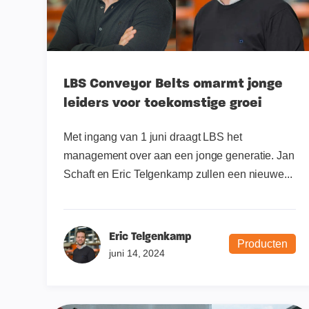
LBS Conveyor Belts omarmt jonge
leiders voor toekomstige groei
Met ingang van 1 juni draagt LBS het
management over aan een jonge generatie. Jan
Schaft en Eric Telgenkamp zullen een nieuwe...
Eric Telgenkamp
Producten
juni 14, 2024