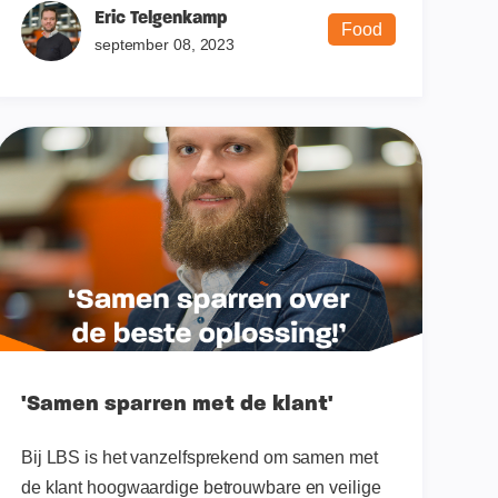
Eric Telgenkamp
Food
september 08, 2023
'Samen sparren met de klant'
Bij LBS is het vanzelfsprekend om samen met
de klant hoogwaardige betrouwbare en veilige