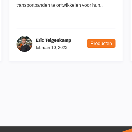
transportbanden te ontwikkelen voor hun...
Eric Telgenkamp
Producten
februari 10, 2023