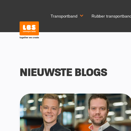
Transportband
Rubber transportban
NIEUWSTE BLOGS