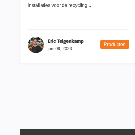
installaties voor de recycling...
Eric Telgenkamp
Producten
juni 09, 2023