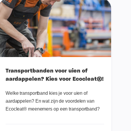
Transportbanden voor uien of
aardappelen? Kies voor Ecocleat®!
Welke transportband kies je voor uien of
aardappelen? En wat zijn de voordelen van
Ecocleat® meenemers op een transportband?