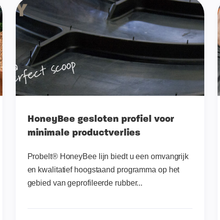
HoneyBee gesloten profiel voor
minimale productverlies
Probelt® HoneyBee lijn biedt u een omvangrijk
en kwalitatief hoogstaand programma op het
gebied van geprofileerde rubber...