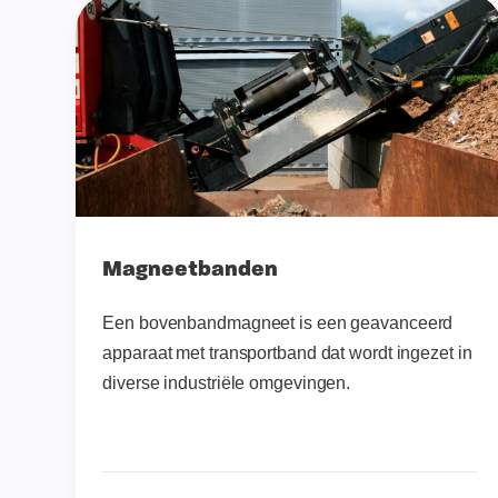
Magneetbanden
Een bovenbandmagneet is een geavanceerd
apparaat met transportband dat wordt ingezet in
diverse industriële omgevingen.