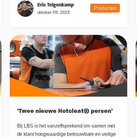
Eric Telgenkamp
Producten
oktober 09, 2023
'Twee nieuwe Hotcleat® persen'
Bij LBS is het vanzelfsprekend om samen met
de klant hoogwaardige betrouwbare en veilige