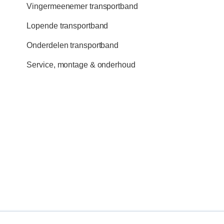
Vingermeenemer transportband
Lopende transportband
Onderdelen transportband
Service, montage & onderhoud