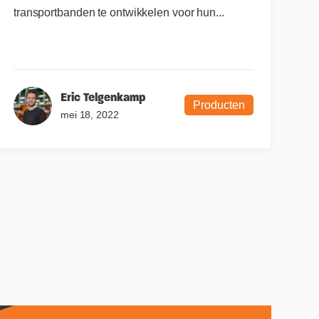
transportbanden te ontwikkelen voor hun...
Eric Telgenkamp
Producten
mei 18, 2022